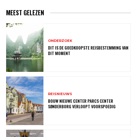
MEEST GELEZEN
ONDERZOEK
DIT IS DE GOEDKOOPSTE REISBESTEMMING VAN
DIT MOMENT
REISNIEUWS
BOUW NIEUWE CENTER PARCS CENTER
SØNDERBORG VERLOOPT VOORSPOEDIG