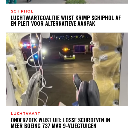
SCHIPHOL
LUCHTVAARTCOALITIE WIJST KRIMP SCHIPHOL AF
EN PLEIT VOOR ALTERNATIEVE AANPAK
LUCHTVAART
ONDERZOEK WIJST UIT: LOSSE SCHROEVEN IN
MEER BOEING 737 MAX 9-VLIEGTUIGEN