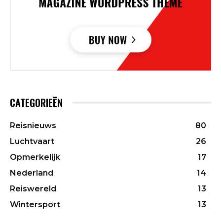
CATEGORIEËN
Reisnieuws
80
Luchtvaart
26
Opmerkelijk
17
Nederland
14
Reiswereld
13
Wintersport
13