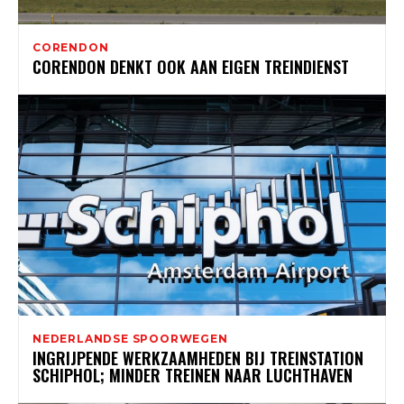
CORENDON
CORENDON DENKT OOK AAN EIGEN TREINDIENST
NEDERLANDSE SPOORWEGEN
INGRIJPENDE WERKZAAMHEDEN BIJ TREINSTATION
SCHIPHOL; MINDER TREINEN NAAR LUCHTHAVEN