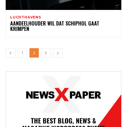
LUCHTHAVENS
AANDEELHOUDER WIL DAT SCHIPHOL GAAT
KRIMPEN
1
2
3