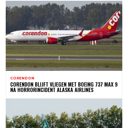
CORENDON
CORENDON BLIJFT VLIEGEN MET BOEING 737 MAX 9
NA HORRORINCIDENT ALASKA AIRLINES