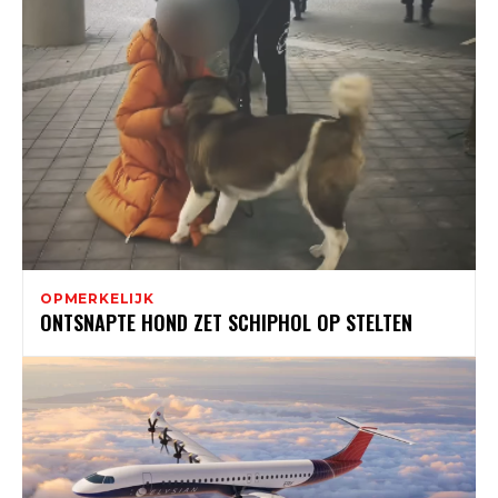
OPMERKELIJK
ONTSNAPTE HOND ZET SCHIPHOL OP STELTEN