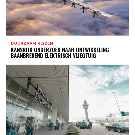
DUURZAAM REIZEN
KANSRIJK ONDERZOEK NAAR ONTWIKKELING
BAANBREKEND ELEKTRISCH VLIEGTUIG