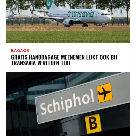
BAGAGE
GRATIS HANDBAGAGE MEENEMEN LIJKT OOK BIJ
TRANSAVIA VERLEDEN TIJD