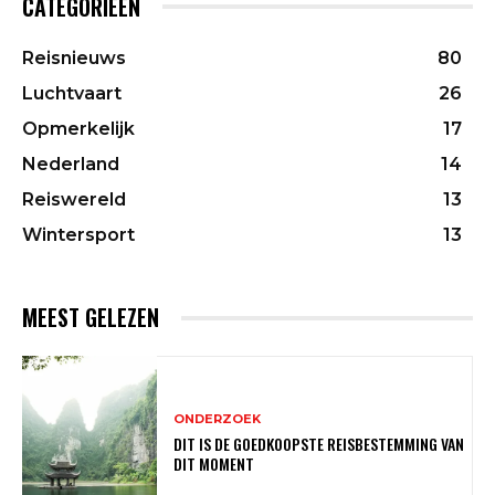
CATEGORIEËN
Reisnieuws
80
Luchtvaart
26
Opmerkelijk
17
Nederland
14
Reiswereld
13
Wintersport
13
MEEST GELEZEN
ONDERZOEK
DIT IS DE GOEDKOOPSTE REISBESTEMMING VAN
DIT MOMENT