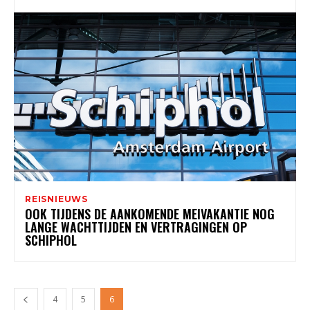
REISNIEUWS
OOK TIJDENS DE AANKOMENDE MEIVAKANTIE NOG
LANGE WACHTTIJDEN EN VERTRAGINGEN OP
SCHIPHOL
4
5
6