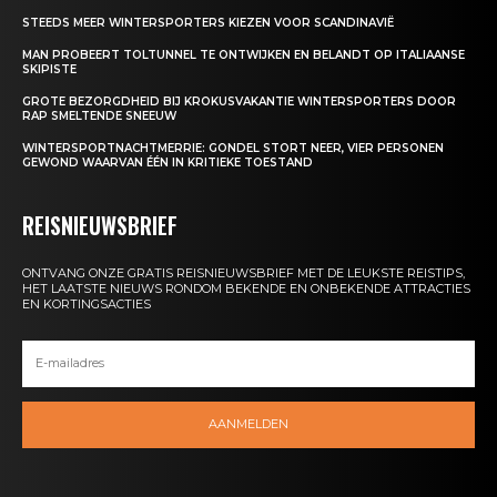
STEEDS MEER WINTERSPORTERS KIEZEN VOOR SCANDINAVIË
MAN PROBEERT TOLTUNNEL TE ONTWIJKEN EN BELANDT OP ITALIAANSE
SKIPISTE
GROTE BEZORGDHEID BIJ KROKUSVAKANTIE WINTERSPORTERS DOOR
RAP SMELTENDE SNEEUW
WINTERSPORTNACHTMERRIE: GONDEL STORT NEER, VIER PERSONEN
GEWOND WAARVAN ÉÉN IN KRITIEKE TOESTAND
REISNIEUWSBRIEF
ONTVANG ONZE GRATIS REISNIEUWSBRIEF MET DE LEUKSTE REISTIPS,
HET LAATSTE NIEUWS RONDOM BEKENDE EN ONBEKENDE ATTRACTIES
EN KORTINGSACTIES
AANMELDEN