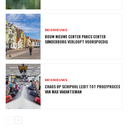
REISNIEUWS
BOUW NIEUWE CENTER PARCS CENTER
SØNDERBORG VERLOOPT VOORSPOEDIG
REISNIEUWS
CHAOS OP SCHIPHOL LEIDT TOT PROEFPROCES
VAN MAX VAKANTIEMAN