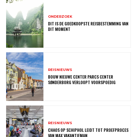
ONDERZOEK
DIT IS DE GOEDKOOPSTE REISBESTEMMING VAN
DIT MOMENT
REISNIEUWS
BOUW NIEUWE CENTER PARCS CENTER
SØNDERBORG VERLOOPT VOORSPOEDIG
REISNIEUWS
CHAOS OP SCHIPHOL LEIDT TOT PROEFPROCES
VAN MAX VAKANTIEMAN