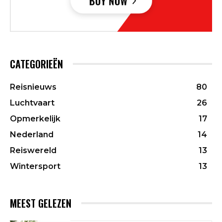
CATEGORIEËN
Reisnieuws
80
Luchtvaart
26
Opmerkelijk
17
Nederland
14
Reiswereld
13
Wintersport
13
MEEST GELEZEN