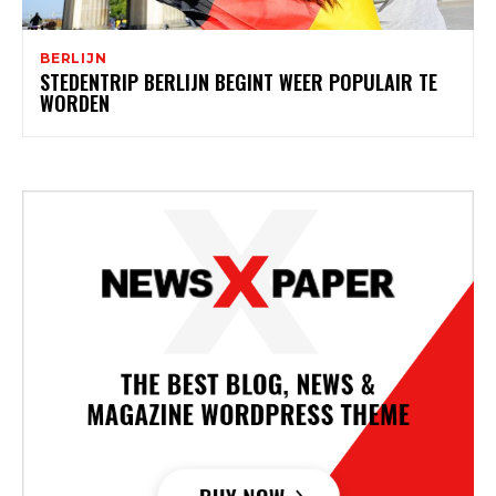
BERLIJN
STEDENTRIP BERLIJN BEGINT WEER POPULAIR TE
WORDEN