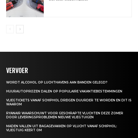
VERVOER
WORDT ALCOHOL OP LUCHTHAVENS AAN BANDEN GELEGD?
HUURAUTOPRIJZEN DALEN OP POPULAIRE VAKANTIEBESTEMMINGEN
VLIEGTICKETS VANAF SCHIPHOL DREIGEN DUURDER TE WORDEN EN DIT IS
WAAROM
RYANAIR WAARSCHUWT VOOR GESCHRAPTE VLUCHTEN DEZE ZOMER
DOOR LEVERINGSPROBLEMEN NIEUWE VLIEGTUIGEN
MADEN VALLEN UIT BAGAGEVAKKEN OP VLUCHT VANAF SCHIPHOL:
VLIEGTUIG KEERT OM