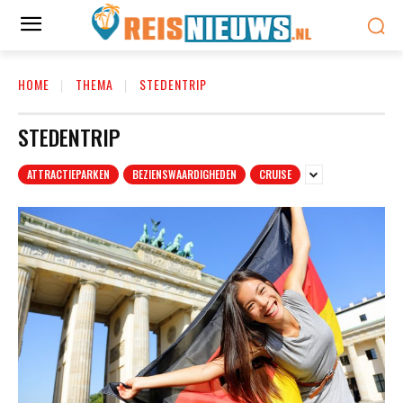
HOME
THEMA
STEDENTRIP
STEDENTRIP
ATTRACTIEPARKEN
BEZIENSWAARDIGHEDEN
CRUISE