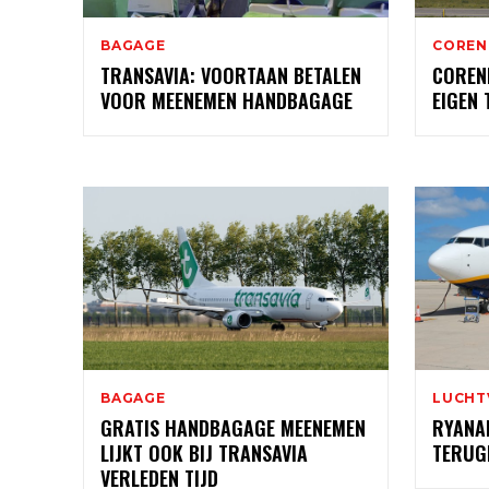
BAGAGE
CORE
TRANSAVIA: VOORTAAN BETALEN
COREN
VOOR MEENEMEN HANDBAGAGE
EIGEN 
BAGAGE
LUCHT
GRATIS HANDBAGAGE MEENEMEN
RYANA
LIJKT OOK BIJ TRANSAVIA
TERUG
VERLEDEN TIJD