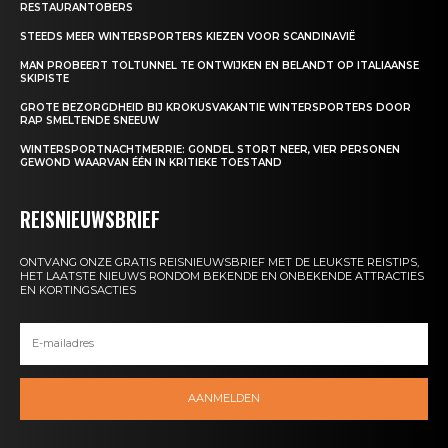
RESTAURANTOBERS
STEEDS MEER WINTERSPORTERS KIEZEN VOOR SCANDINAVIË
MAN PROBEERT TOLTUNNEL TE ONTWIJKEN EN BELANDT OP ITALIAANSE
SKIPISTE
GROTE BEZORGDHEID BIJ KROKUSVAKANTIE WINTERSPORTERS DOOR
RAP SMELTENDE SNEEUW
WINTERSPORTNACHTMERRIE: GONDEL STORT NEER, VIER PERSONEN
GEWOND WAARVAN ÉÉN IN KRITIEKE TOESTAND
REISNIEUWSBRIEF
ONTVANG ONZE GRATIS REISNIEUWSBRIEF MET DE LEUKSTE REISTIPS,
HET LAATSTE NIEUWS RONDOM BEKENDE EN ONBEKENDE ATTRACTIES
EN KORTINGSACTIES
AANMELDEN