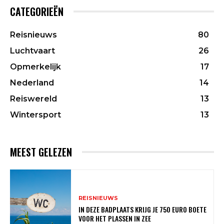
CATEGORIEËN
Reisnieuws
80
Luchtvaart
26
Opmerkelijk
17
Nederland
14
Reiswereld
13
Wintersport
13
MEEST GELEZEN
REISNIEUWS
IN DEZE BADPLAATS KRIJG JE 750 EURO BOETE
VOOR HET PLASSEN IN ZEE