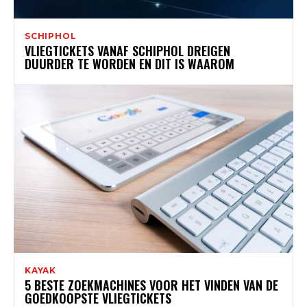
SCHIPHOL
VLIEGTICKETS VANAF SCHIPHOL DREIGEN
DUURDER TE WORDEN EN DIT IS WAAROM
KAYAK
5 BESTE ZOEKMACHINES VOOR HET VINDEN VAN DE
GOEDKOOPSTE VLIEGTICKETS