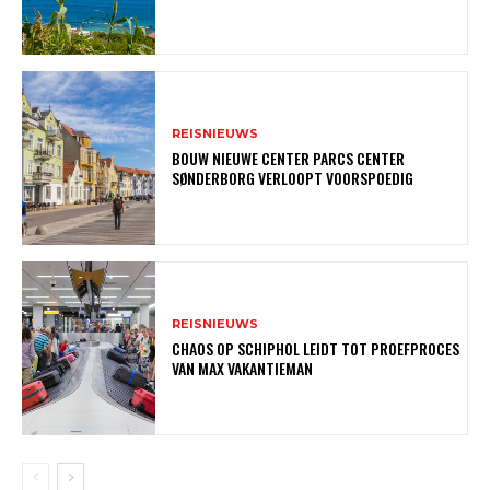
REISNIEUWS
BOUW NIEUWE CENTER PARCS CENTER
SØNDERBORG VERLOOPT VOORSPOEDIG
REISNIEUWS
CHAOS OP SCHIPHOL LEIDT TOT PROEFPROCES
VAN MAX VAKANTIEMAN