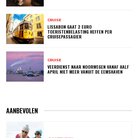
CRUISE
LISSABON GAAT 2 EURO
TOERISTENBELASTING HEFFEN PER
CRUISEPASSAGIER
CRUISE
VEERDIENST NAAR NOORWEGEN VANAF HALF
APRIL NIET MEER VANUIT DE EEMSHAVEN
AANBEVOLEN