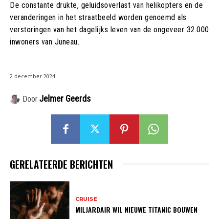
De constante drukte, geluidsoverlast van helikopters en de
veranderingen in het straatbeeld worden genoemd als
verstoringen van het dagelijks leven van de ongeveer 32.000
inwoners van Juneau.
2 december 2024
Jelmer Geerds
Door
GERELATEERDE BERICHTEN
CRUISE
MILJARDAIR WIL NIEUWE TITANIC BOUWEN