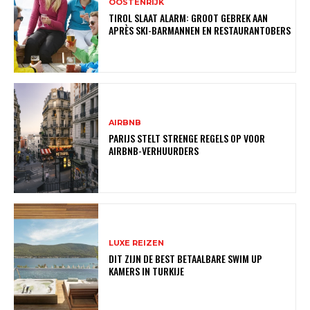
OOSTENRIJK
TIROL SLAAT ALARM: GROOT GEBREK AAN
APRÈS SKI-BARMANNEN EN RESTAURANTOBERS
AIRBNB
PARIJS STELT STRENGE REGELS OP VOOR
AIRBNB-VERHUURDERS
LUXE REIZEN
DIT ZIJN DE BEST BETAALBARE SWIM UP
KAMERS IN TURKIJE