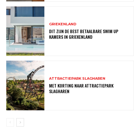
GRIEKENLAND
DIT ZIJN DE BEST BETAALBARE SWIM UP
KAMERS IN GRIEKENLAND
ATTRACTIEPARK SLAGHAREN
MET KORTING NAAR ATTRACTIEPARK
SLAGHAREN