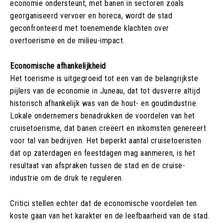
economie ondersteunt, met banen in sectoren zoals
georganiseerd vervoer en horeca, wordt de stad
geconfronteerd met toenemende klachten over
overtoerisme en de milieu-impact.
Economische afhankelijkheid
Het toerisme is uitgegroeid tot een van de belangrijkste
pijlers van de economie in Juneau, dat tot dusverre altijd
historisch afhankelijk was van de hout- en goudindustrie.
Lokale ondernemers benadrukken de voordelen van het
cruisetoerisme, dat banen creëert en inkomsten genereert
voor tal van bedrijven. Het beperkt aantal cruisetoeristen
dat op zaterdagen en feestdagen mag aanmeren, is het
resultaat van afspraken tussen de stad en de cruise-
industrie om de druk te reguleren.
Critici stellen echter dat de economische voordelen ten
koste gaan van het karakter en de leefbaarheid van de stad.