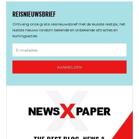
REISNIEUWSBRIEF
Ontvang onze gratis reisnieuwsbrief met de leukste reistips, het
laatste nieuws rondom bekende en onbekende attracties en
kortingsacties
AANMELDEN