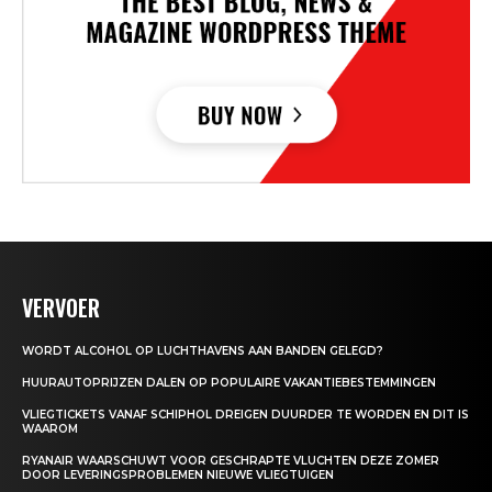
VERVOER
WORDT ALCOHOL OP LUCHTHAVENS AAN BANDEN GELEGD?
HUURAUTOPRIJZEN DALEN OP POPULAIRE VAKANTIEBESTEMMINGEN
VLIEGTICKETS VANAF SCHIPHOL DREIGEN DUURDER TE WORDEN EN DIT IS
WAAROM
RYANAIR WAARSCHUWT VOOR GESCHRAPTE VLUCHTEN DEZE ZOMER
DOOR LEVERINGSPROBLEMEN NIEUWE VLIEGTUIGEN