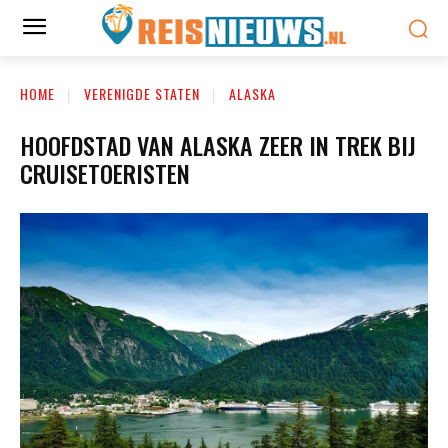
HOME
VERENIGDE STATEN
ALASKA
HOOFDSTAD VAN ALASKA ZEER IN TREK BIJ
CRUISETOERISTEN