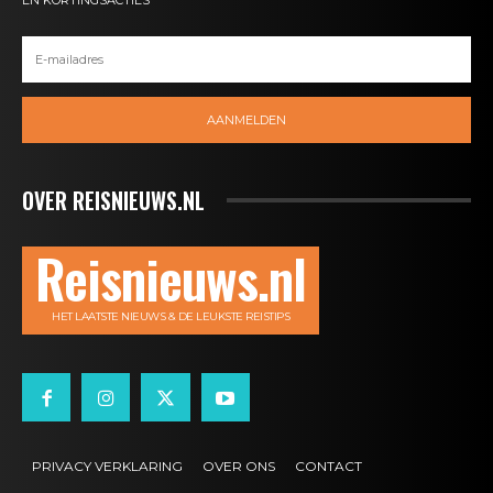
EN KORTINGSACTIES
AANMELDEN
OVER REISNIEUWS.NL
Reisnieuws.nl
HET LAATSTE NIEUWS & DE LEUKSTE REISTIPS
PRIVACY VERKLARING
OVER ONS
CONTACT