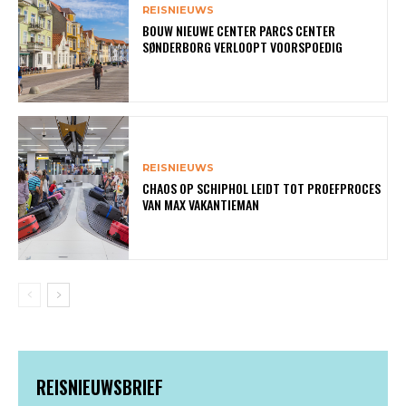
REISNIEUWS
BOUW NIEUWE CENTER PARCS CENTER
SØNDERBORG VERLOOPT VOORSPOEDIG
REISNIEUWS
CHAOS OP SCHIPHOL LEIDT TOT PROEFPROCES
VAN MAX VAKANTIEMAN
REISNIEUWSBRIEF