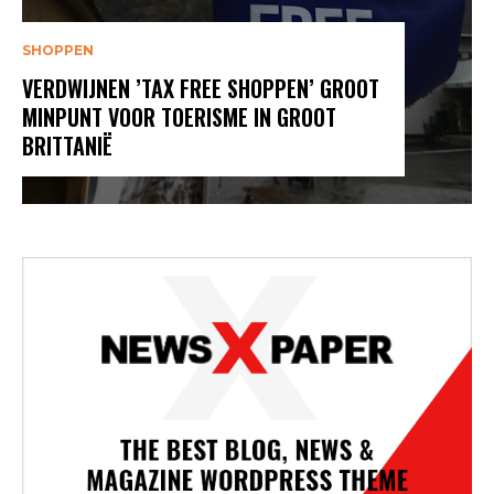
SHOPPEN
VERDWIJNEN ’TAX FREE SHOPPEN’ GROOT
MINPUNT VOOR TOERISME IN GROOT
BRITTANIË