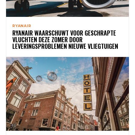
RYANAIR
RYANAIR WAARSCHUWT VOOR GESCHRAPTE
VLUCHTEN DEZE ZOMER DOOR
LEVERINGSPROBLEMEN NIEUWE VLIEGTUIGEN