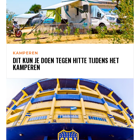
KAMPEREN
DIT KUN JE DOEN TEGEN HITTE TIJDENS HET
KAMPEREN