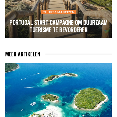
DUURZAAM REIZEN
PORTUGAL START CAMPAGNE OM DUURZAAM
TOERISME TE BEVORDEREN
MEER ARTIKELEN