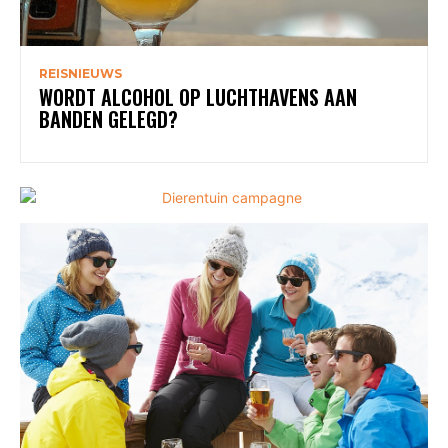
REISNIEUWS
WORDT ALCOHOL OP LUCHTHAVENS AAN
BANDEN GELEGD?