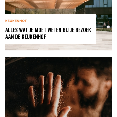
KEUKENHOF
ALLES WAT JE MOET WETEN BIJ JE BEZOEK
AAN DE KEUKENHOF