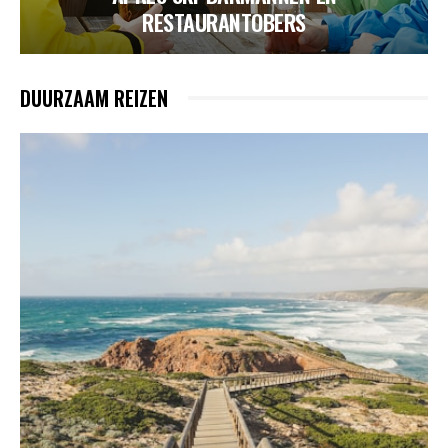
RESTAURANTOBERS
DUURZAAM REIZEN