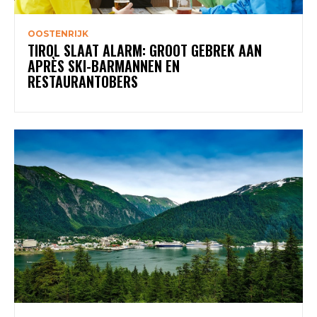
OOSTENRIJK
TIROL SLAAT ALARM: GROOT GEBREK AAN
APRÈS SKI-BARMANNEN EN
RESTAURANTOBERS