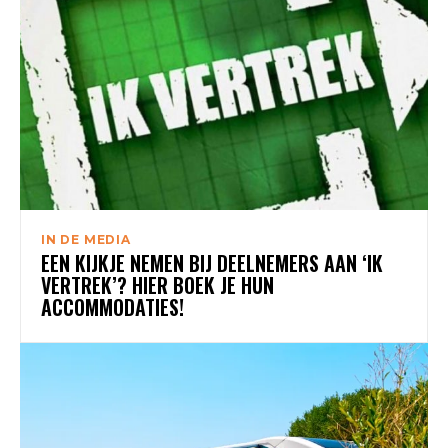
IN DE MEDIA
EEN KIJKJE NEMEN BIJ DEELNEMERS AAN ‘IK
VERTREK’? HIER BOEK JE HUN
ACCOMMODATIES!