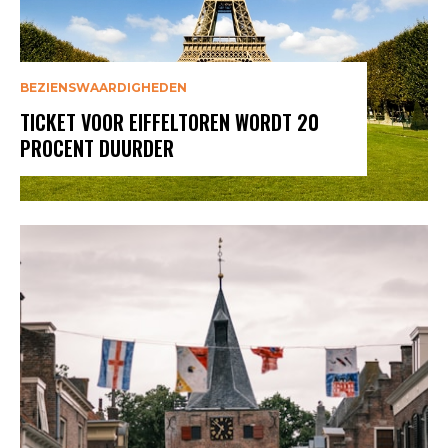
BEZIENSWAARDIGHEDEN
TICKET VOOR EIFFELTOREN WORDT 20
PROCENT DUURDER