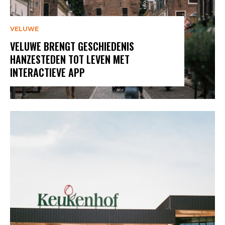
VELUWE
VELUWE BRENGT GESCHIEDENIS
HANZESTEDEN TOT LEVEN MET
INTERACTIEVE APP