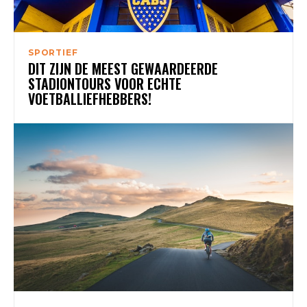
SPORTIEF
DIT ZIJN DE MEEST GEWAARDEERDE
STADIONTOURS VOOR ECHTE
VOETBALLIEFHEBBERS!