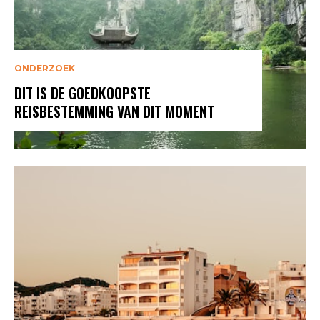
ONDERZOEK
DIT IS DE GOEDKOOPSTE
REISBESTEMMING VAN DIT MOMENT