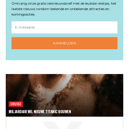
Ontvang onze gratis reisnieuwsbrief met de leukste reistips, het
laatste nieuws rondom bekende en onbekende attracties en
kortingsacties
AANMELDEN
CRUISE
MILJARDAIR WIL NIEUWE TITANIC BOUWEN