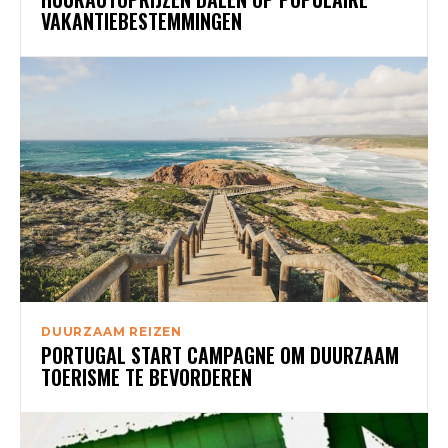
VAKANTIEBESTEMMINGEN
DUURZAAM REIZEN
PORTUGAL START CAMPAGNE OM DUURZAAM
TOERISME TE BEVORDEREN