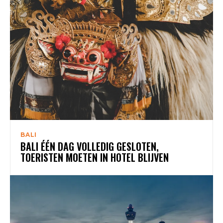
BALI
BALI ÉÉN DAG VOLLEDIG GESLOTEN,
TOERISTEN MOETEN IN HOTEL BLIJVEN