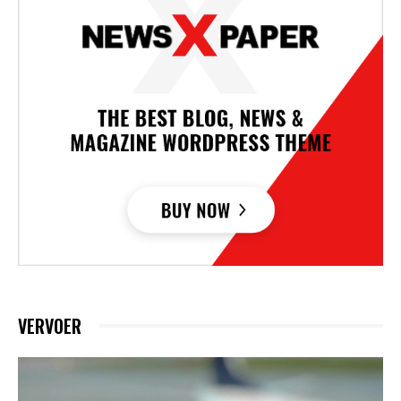
VERVOER