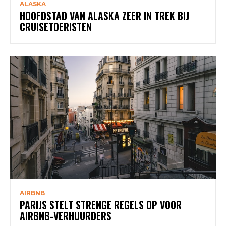
ALASKA
HOOFDSTAD VAN ALASKA ZEER IN TREK BIJ
CRUISETOERISTEN
AIRBNB
PARIJS STELT STRENGE REGELS OP VOOR
AIRBNB-VERHUURDERS