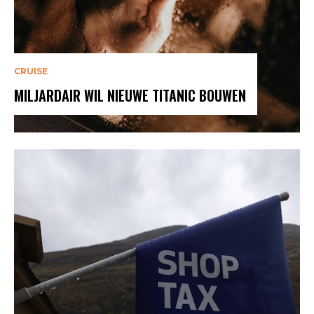
CRUISE
MILJARDAIR WIL NIEUWE TITANIC BOUWEN