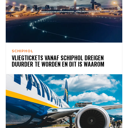
SCHIPHOL
VLIEGTICKETS VANAF SCHIPHOL DREIGEN
DUURDER TE WORDEN EN DIT IS WAAROM