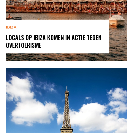
IBIZA
LOCALS OP IBIZA KOMEN IN ACTIE TEGEN
OVERTOERISME