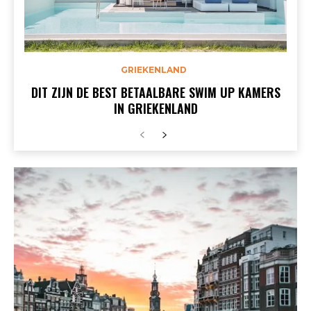
GRIEKENLAND
DIT ZIJN DE BEST BETAALBARE SWIM UP KAMERS
IN GRIEKENLAND