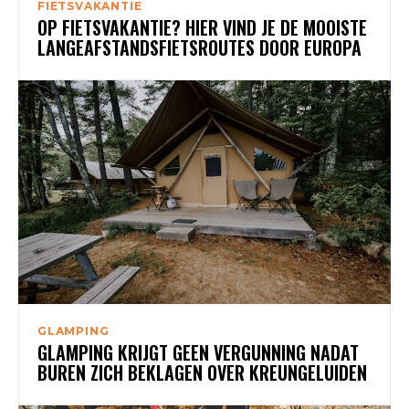
FIETSVAKANTIE
OP FIETSVAKANTIE? HIER VIND JE DE MOOISTE
LANGEAFSTANDSFIETSROUTES DOOR EUROPA
GLAMPING
GLAMPING KRIJGT GEEN VERGUNNING NADAT
BUREN ZICH BEKLAGEN OVER KREUNGELUIDEN