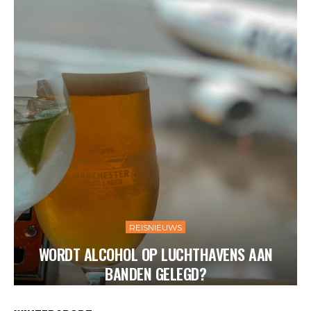
REISNIEUWS
WORDT ALCOHOL OP LUCHTHAVENS AAN
BANDEN GELEGD?