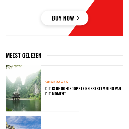
MEEST GELEZEN
ONDERZOEK
DIT IS DE GOEDKOOPSTE REISBESTEMMING VAN
DIT MOMENT