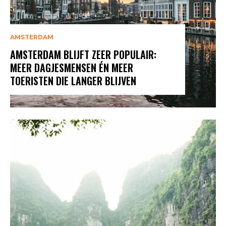
AMSTERDAM
AMSTERDAM BLIJFT ZEER POPULAIR:
MEER DAGJESMENSEN ÉN MEER
TOERISTEN DIE LANGER BLIJVEN