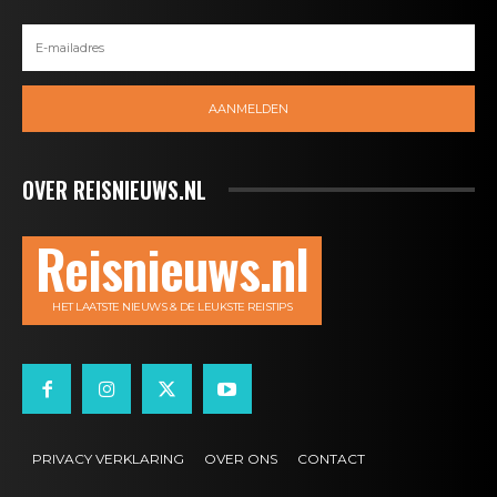
AANMELDEN
OVER REISNIEUWS.NL
Reisnieuws.nl
HET LAATSTE NIEUWS & DE LEUKSTE REISTIPS
PRIVACY VERKLARING
OVER ONS
CONTACT