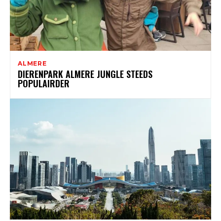
ALMERE
DIERENPARK ALMERE JUNGLE STEEDS
POPULAIRDER