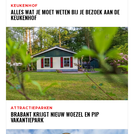
KEUKENHOF
ALLES WAT JE MOET WETEN BIJ JE BEZOEK AAN DE
KEUKENHOF
ATTRACTIEPARKEN
BRABANT KRIJGT NIEUW WOEZEL EN PIP
VAKANTIEPARK