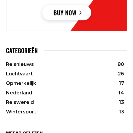
CATEGORIEËN
Reisnieuws
80
Luchtvaart
26
Opmerkelijk
17
Nederland
14
Reiswereld
13
Wintersport
13