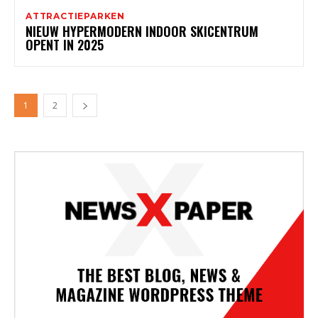
ATTRACTIEPARKEN
NIEUW HYPERMODERN INDOOR SKICENTRUM
OPENT IN 2025
1
2