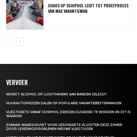
CHAOS OP SCHIPHOL LEIDT TOT PROEFPROCES
VAN MAX VAKANTIEMAN
VERVOER
WORDT ALCOHOL OP LUCHTHAVENS AAN BANDEN GELEGD?
HUURAUTOPRIJZEN DALEN OP POPULAIRE VAKANTIEBESTEMMINGEN
VLIEGTICKETS VANAF SCHIPHOL DREIGEN DUURDER TE WORDEN EN DIT IS
WAAROM
RYANAIR WAARSCHUWT VOOR GESCHRAPTE VLUCHTEN DEZE ZOMER
DOOR LEVERINGSPROBLEMEN NIEUWE VLIEGTUIGEN