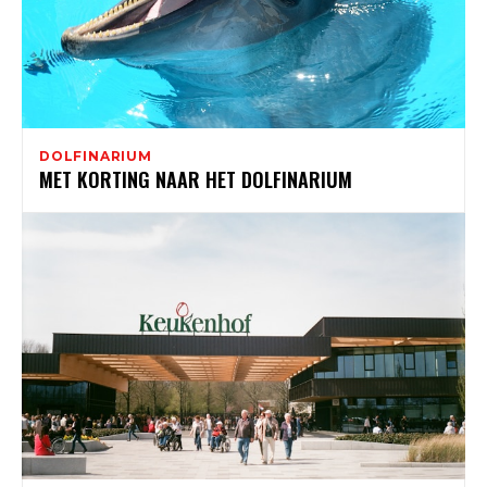
DOLFINARIUM
MET KORTING NAAR HET DOLFINARIUM