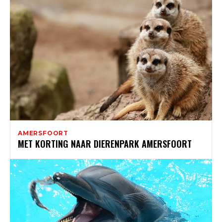
AMERSFOORT
MET KORTING NAAR DIERENPARK AMERSFOORT