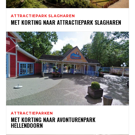
ATTRACTIEPARK SLAGHAREN
MET KORTING NAAR ATTRACTIEPARK SLAGHAREN
ATTRACTIEPARKEN
MET KORTING NAAR AVONTURENPARK
HELLENDOORN