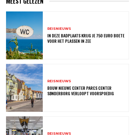
MEEST GELEZEN
REISNIEUWS
IN DEZE BADPLAATS KRIJG JE 750 EURO BOETE
VOOR HET PLASSEN IN ZEE
REISNIEUWS
BOUW NIEUWE CENTER PARCS CENTER
SØNDERBORG VERLOOPT VOORSPOEDIG
REISNIEUWS