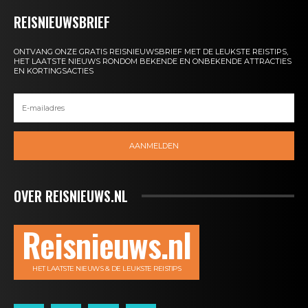
REISNIEUWSBRIEF
ONTVANG ONZE GRATIS REISNIEUWSBRIEF MET DE LEUKSTE REISTIPS,
HET LAATSTE NIEUWS RONDOM BEKENDE EN ONBEKENDE ATTRACTIES
EN KORTINGSACTIES
AANMELDEN
OVER REISNIEUWS.NL
Reisnieuws.nl
HET LAATSTE NIEUWS & DE LEUKSTE REISTIPS