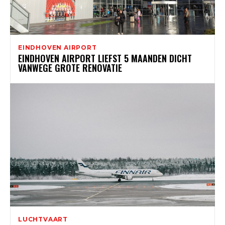
EINDHOVEN AIRPORT
EINDHOVEN AIRPORT LIEFST 5 MAANDEN DICHT
VANWEGE GROTE RENOVATIE
LUCHTVAART