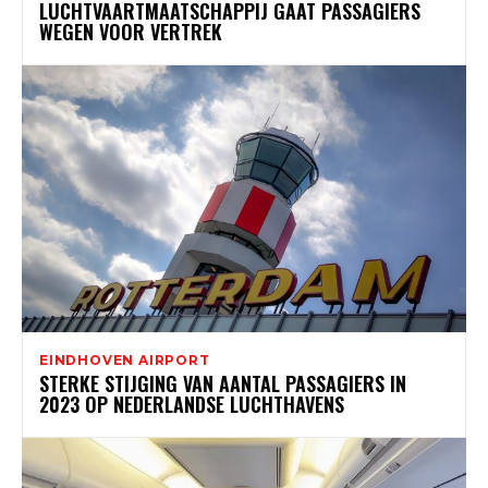
LUCHTVAARTMAATSCHAPPIJ GAAT PASSAGIERS
WEGEN VOOR VERTREK
EINDHOVEN AIRPORT
STERKE STIJGING VAN AANTAL PASSAGIERS IN
2023 OP NEDERLANDSE LUCHTHAVENS