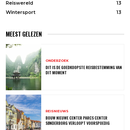
Reiswereld
13
Wintersport
13
MEEST GELEZEN
ONDERZOEK
DIT IS DE GOEDKOOPSTE REISBESTEMMING VAN
DIT MOMENT
REISNIEUWS
BOUW NIEUWE CENTER PARCS CENTER
SØNDERBORG VERLOOPT VOORSPOEDIG