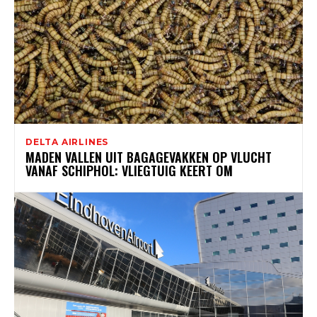
DELTA AIRLINES
MADEN VALLEN UIT BAGAGEVAKKEN OP VLUCHT
VANAF SCHIPHOL: VLIEGTUIG KEERT OM