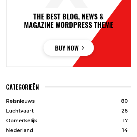
CATEGORIEËN
Reisnieuws
80
Luchtvaart
26
Opmerkelijk
17
Nederland
14