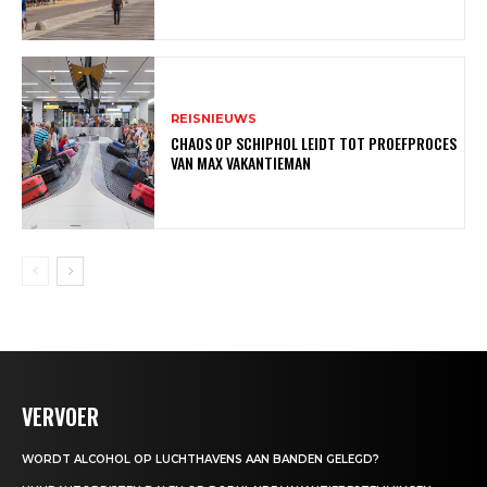
REISNIEUWS
CHAOS OP SCHIPHOL LEIDT TOT PROEFPROCES
VAN MAX VAKANTIEMAN
VERVOER
WORDT ALCOHOL OP LUCHTHAVENS AAN BANDEN GELEGD?