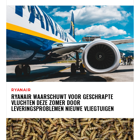
RYANAIR
RYANAIR WAARSCHUWT VOOR GESCHRAPTE
VLUCHTEN DEZE ZOMER DOOR
LEVERINGSPROBLEMEN NIEUWE VLIEGTUIGEN