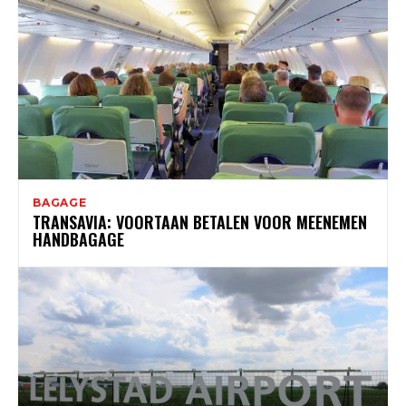
BAGAGE
TRANSAVIA: VOORTAAN BETALEN VOOR MEENEMEN
HANDBAGAGE