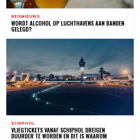
REISNIEUWS
WORDT ALCOHOL OP LUCHTHAVENS AAN BANDEN
GELEGD?
SCHIPHOL
VLIEGTICKETS VANAF SCHIPHOL DREIGEN
DUURDER TE WORDEN EN DIT IS WAAROM