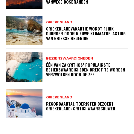
VANWEGE BOSBRANDEN
GRIEKENLAND
GRIEKENLANDVAKANTIE WORDT FLINK
DUURDER DOOR NIEUWE KLIMAATBELASTING
VAN GRIEKSE REGERING
BEZIENSWAARDIGHEDEN
ÉÉN VAN ZAKYNTHOS’ POPULAIRSTE
BEZIENSWAARDIGHEDEN DREIGT TE WORDEN
VERZWOLGEN DOOR DE ZEE
GRIEKENLAND
RECORDAANTAL TOERISTEN BEZOEKT
GRIEKENLAND: CRITICI WAARSCHUWEN