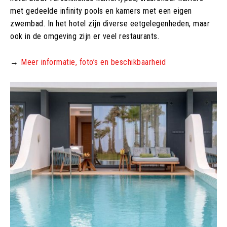
met gedeelde infinity pools en kamers met een eigen
zwembad. In het hotel zijn diverse eetgelegenheden, maar
ook in de omgeving zijn er veel restaurants.
→
Meer informatie, foto’s en beschikbaarheid