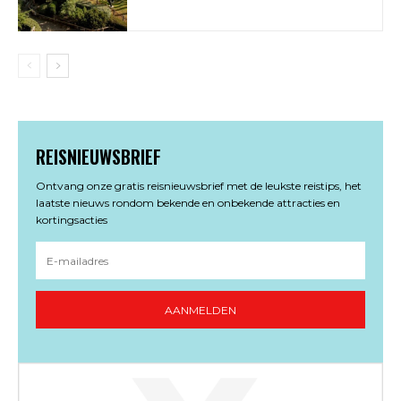
REISNIEUWSBRIEF
Ontvang onze gratis reisnieuwsbrief met de leukste reistips, het
laatste nieuws rondom bekende en onbekende attracties en
kortingsacties
AANMELDEN