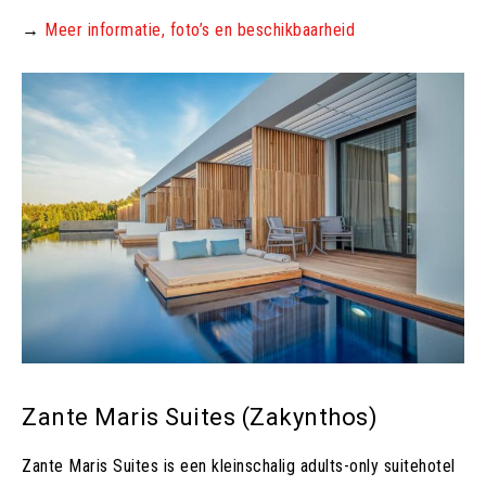
→
Meer informatie, foto’s en beschikbaarheid
Zante Maris Suites (Zakynthos)
Zante Maris Suites is een kleinschalig adults-only suitehotel