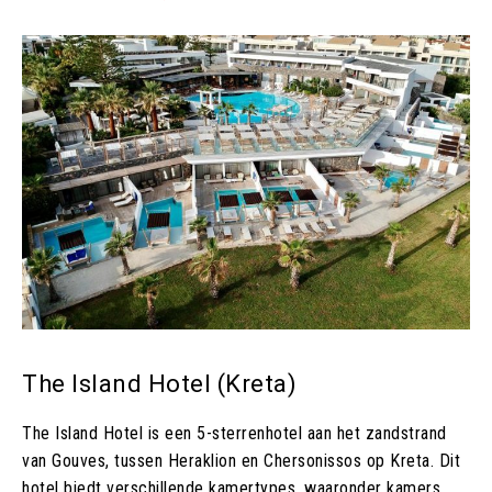
The Island Hotel (Kreta)
The Island Hotel is een 5-sterrenhotel aan het zandstrand
van Gouves, tussen Heraklion en Chersonissos op Kreta. Dit
hotel biedt verschillende kamertypes, waaronder kamers