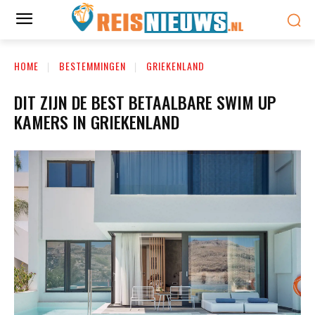
HOME
BESTEMMINGEN
GRIEKENLAND
DIT ZIJN DE BEST BETAALBARE SWIM UP
KAMERS IN GRIEKENLAND