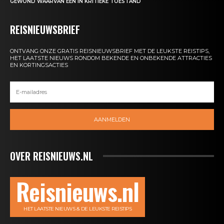
GEWOND WAARVAN ÉÉN IN KRITIEKE TOESTAND
REISNIEUWSBRIEF
ONTVANG ONZE GRATIS REISNIEUWSBRIEF MET DE LEUKSTE REISTIPS,
HET LAATSTE NIEUWS RONDOM BEKENDE EN ONBEKENDE ATTRACTIES
EN KORTINGSACTIES
AANMELDEN
OVER REISNIEUWS.NL
Reisnieuws.nl
HET LAATSTE NIEUWS & DE LEUKSTE REISTIPS