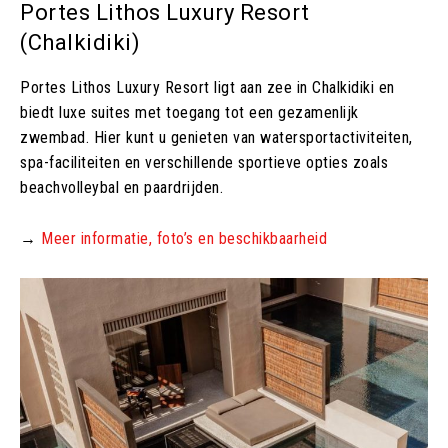
Portes Lithos Luxury Resort
(Chalkidiki)
Portes Lithos Luxury Resort ligt aan zee in Chalkidiki en
biedt luxe suites met toegang tot een gezamenlijk
zwembad. Hier kunt u genieten van watersportactiviteiten,
spa-faciliteiten en verschillende sportieve opties zoals
beachvolleybal en paardrijden.
→
Meer informatie, foto’s en beschikbaarheid