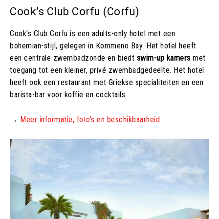
Cook’s Club Corfu (Corfu)
Cook’s Club Corfu is een adults-only hotel met een
bohemian-stijl, gelegen in Kommeno Bay. Het hotel heeft
een centrale zwembadzonde en biedt
swim-up kamers
met
toegang tot een kleiner, privé zwembadgedeelte. Het hotel
heeft ook een restaurant met Griekse specialiteiten en een
barista-bar voor koffie en cocktails.
→
Meer informatie, foto’s en beschikbaarheid