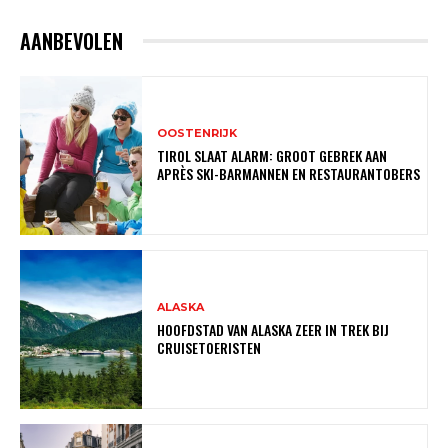
AANBEVOLEN
OOSTENRIJK
TIROL SLAAT ALARM: GROOT GEBREK AAN
APRÈS SKI-BARMANNEN EN RESTAURANTOBERS
ALASKA
HOOFDSTAD VAN ALASKA ZEER IN TREK BIJ
CRUISETOERISTEN