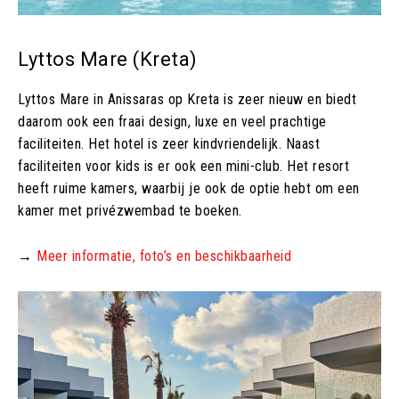
Lyttos Mare (Kreta)
Lyttos Mare in Anissaras op Kreta is zeer nieuw en biedt
daarom ook een fraai design, luxe en veel prachtige
faciliteiten. Het hotel is zeer kindvriendelijk. Naast
faciliteiten voor kids is er ook een mini-club. Het resort
heeft ruime kamers, waarbij je ook de optie hebt om een
kamer met privézwembad te boeken.
→
Meer informatie, foto’s en beschikbaarheid