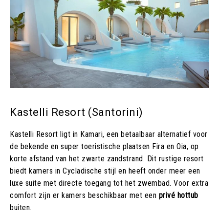
Kastelli Resort (Santorini)
Kastelli Resort ligt in Kamari, een betaalbaar alternatief voor
de bekende en super toeristische plaatsen Fira en Oia, op
korte afstand van het zwarte zandstrand. Dit rustige resort
biedt kamers in Cycladische stijl en heeft onder meer een
luxe suite met directe toegang tot het zwembad. Voor extra
comfort zijn er kamers beschikbaar met een
privé hottub
buiten.