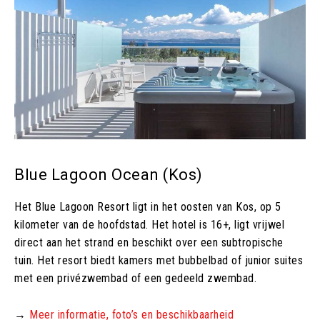
Blue Lagoon Ocean (Kos)
Het Blue Lagoon Resort ligt in het oosten van Kos, op 5
kilometer van de hoofdstad. Het hotel is 16+, ligt vrijwel
direct aan het strand en beschikt over een subtropische
tuin. Het resort biedt kamers met bubbelbad of junior suites
met een privézwembad of een gedeeld zwembad.
→
Meer informatie, foto’s en beschikbaarheid