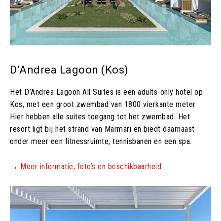
D’Andrea Lagoon (Kos)
Het D’Andrea Lagoon All Suites is een adults-only hotel op
Kos, met een groot zwembad van 1800 vierkante meter.
Hier hebben alle suites toegang tot het zwembad. Het
resort ligt bij het strand van Marmari en biedt daarnaast
onder meer een fitnessruimte, tennisbanen en een spa.
→
Meer informatie, foto’s en beschikbaarheid