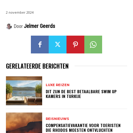
2 november 2024
Jelmer Geerds
Door
GERELATEERDE BERICHTEN
LUXE REIZEN
DIT ZIJN DE BEST BETAALBARE SWIM UP
KAMERS IN TURKIJE
REISNIEUWS
COMPENSATIEVAKANTIE VOOR TOERISTEN
DIE RHODOS MOESTEN ONTVLUCHTEN