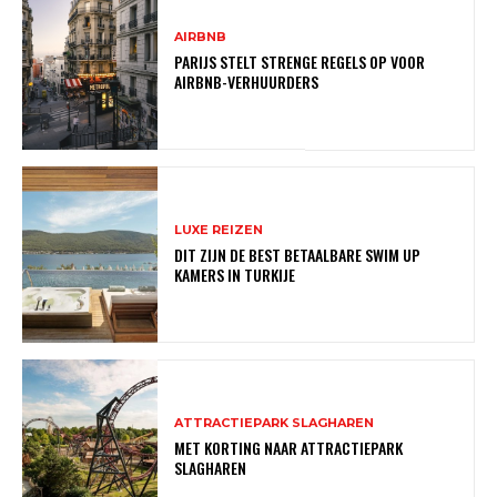
AIRBNB
PARIJS STELT STRENGE REGELS OP VOOR
AIRBNB-VERHUURDERS
LUXE REIZEN
DIT ZIJN DE BEST BETAALBARE SWIM UP
KAMERS IN TURKIJE
ATTRACTIEPARK SLAGHAREN
MET KORTING NAAR ATTRACTIEPARK
SLAGHAREN