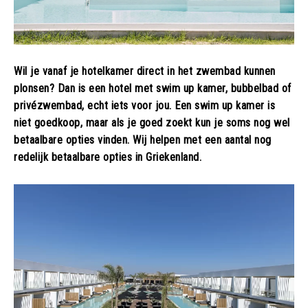
Wil je vanaf je hotelkamer direct in het zwembad kunnen
plonsen? Dan is een hotel met swim up kamer, bubbelbad of
privézwembad, echt iets voor jou. Een swim up kamer is
niet goedkoop, maar als je goed zoekt kun je soms nog wel
betaalbare opties vinden. Wij helpen met een aantal nog
redelijk betaalbare opties in Griekenland.