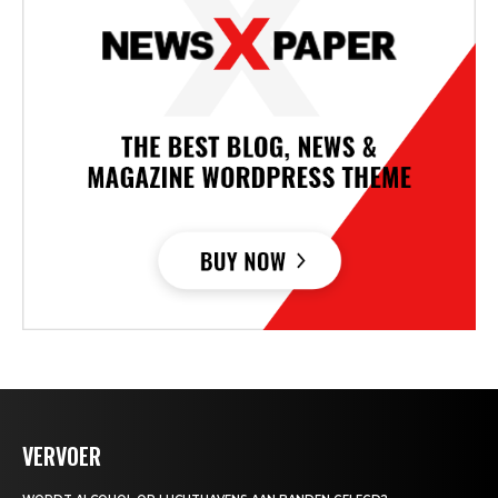
VERVOER