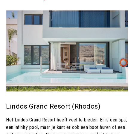
Lindos Grand Resort (Rhodos)
Het Lindos Grand Resort heeft veel te bieden. Er is een spa,
een infinity pool, maar je kunt er ook een boot huren of een