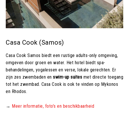
Casa Cook (Samos)
Casa Cook Samos biedt een rustige adults-only omgeving,
omgeven door groen en water. Het hotel biedt spa-
behandelingen, yogalessen en verse, lokale gerechten. Er
zijn zes zwembaden en
swim-up suites
met directe toegang
tot het zwembad. Casa Cook is ook te vinden op Mykonos
en Rhodos.
→
Meer informatie, foto’s en beschikbaarheid