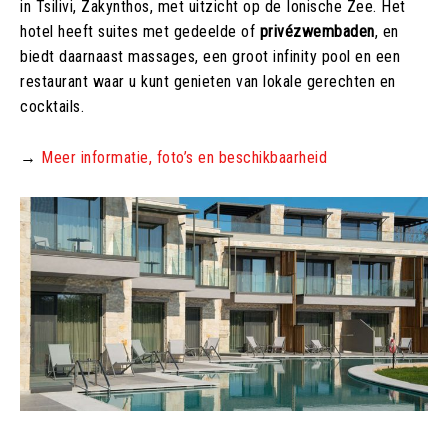
in Tsilivi, Zakynthos, met uitzicht op de Ionische Zee. Het
hotel heeft suites met gedeelde of
privézwembaden
, en
biedt daarnaast massages, een groot infinity pool en een
restaurant waar u kunt genieten van lokale gerechten en
cocktails.
→
Meer informatie, foto’s en beschikbaarheid