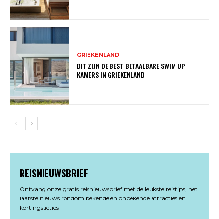
GRIEKENLAND
DIT ZIJN DE BEST BETAALBARE SWIM UP
KAMERS IN GRIEKENLAND
REISNIEUWSBRIEF
Ontvang onze gratis reisnieuwsbrief met de leukste reistips, het
laatste nieuws rondom bekende en onbekende attracties en
kortingsacties