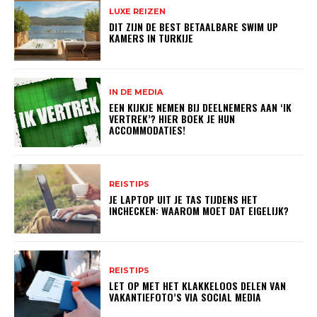
LUXE REIZEN
DIT ZIJN DE BEST BETAALBARE SWIM UP
KAMERS IN TURKIJE
IN DE MEDIA
EEN KIJKJE NEMEN BIJ DEELNEMERS AAN ‘IK
VERTREK’? HIER BOEK JE HUN
ACCOMMODATIES!
REISTIPS
JE LAPTOP UIT JE TAS TIJDENS HET
INCHECKEN: WAAROM MOET DAT EIGELIJK?
REISTIPS
LET OP MET HET KLAKKELOOS DELEN VAN
VAKANTIEFOTO’S VIA SOCIAL MEDIA