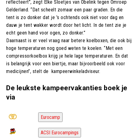
reflecteert”, zegt Elke Sloetjes van Obelink tegen Omroep
Gelderland. “Dat scheelt zomaar een paar graden. En die
tent is zo donker dat je ’s ochtends ook niet voor dag en
dauw je tent wakker wordt door het licht. In de tent zie je
echt geen hand voor ogen, zo donker.”
Daarnaast is er veel vraag naar betere koelboxen, die ook bij
hoge temperaturen nog goed weten te koelen. “Met een
compressorkoelbox krijg je hele lage temperaturen. En dat
is belangrijk voor een biertje, maar bijvoorbeeld ook voor
medicijnen”, stelt de kampeerwinkeladviseur.
De leukste kampeervakanties boek je
via
Eurocamp
ACSI Eurocampings