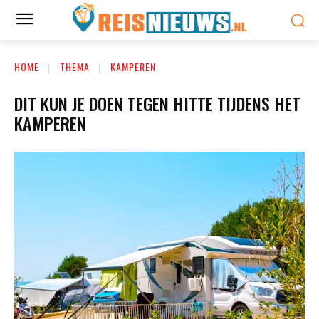
HOME
THEMA
KAMPEREN
DIT KUN JE DOEN TEGEN HITTE TIJDENS HET
KAMPEREN