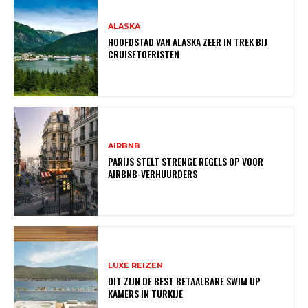
ALASKA
HOOFDSTAD VAN ALASKA ZEER IN TREK BIJ
CRUISETOERISTEN
AIRBNB
PARIJS STELT STRENGE REGELS OP VOOR
AIRBNB-VERHUURDERS
LUXE REIZEN
DIT ZIJN DE BEST BETAALBARE SWIM UP
KAMERS IN TURKIJE