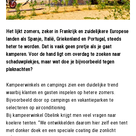
Het lijkt zomers, zeker in Frankrijk en zuidelijkere Europese
landen als Spanje, Italië, Griekenland en Portugal, steeds
heter te worden. Dat is vaak geen pretje als je gaat
kamperen. Voor de hand ligt om overdag te zoeken naar
schaduwplekjes, maar wat doe je bijvoorbeeld tegen
plaknachten?
Kampeerwinkels en campings zien een duidelijke trend
waarbij klanten en gasten inspelen op hetere zomers.
Bijvoorbeeld door op campings en vakantieparken te
selecteren op airconditioning.
Bij kampeerwinkel Obelink krijgt men veel vragen naar
koelere tenten. “We ontwikkelden daarom hier zelf een tent
met donker doek en een speciale coating die zonlicht