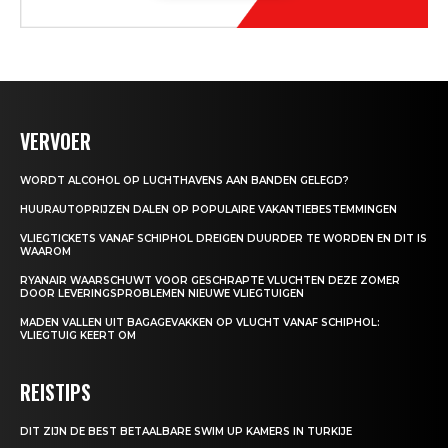
VERVOER
WORDT ALCOHOL OP LUCHTHAVENS AAN BANDEN GELEGD?
HUURAUTOPRIJZEN DALEN OP POPULAIRE VAKANTIEBESTEMMINGEN
VLIEGTICKETS VANAF SCHIPHOL DREIGEN DUURDER TE WORDEN EN DIT IS
WAAROM
RYANAIR WAARSCHUWT VOOR GESCHRAPTE VLUCHTEN DEZE ZOMER
DOOR LEVERINGSPROBLEMEN NIEUWE VLIEGTUIGEN
MADEN VALLEN UIT BAGAGEVAKKEN OP VLUCHT VANAF SCHIPHOL:
VLIEGTUIG KEERT OM
REISTIPS
DIT ZIJN DE BEST BETAALBARE SWIM UP KAMERS IN TURKIJE