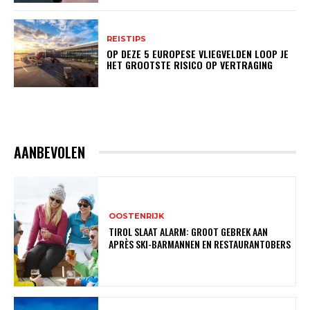
REISTIPS
OP DEZE 5 EUROPESE VLIEGVELDEN LOOP JE
HET GROOTSTE RISICO OP VERTRAGING
AANBEVOLEN
OOSTENRIJK
TIROL SLAAT ALARM: GROOT GEBREK AAN
APRÈS SKI-BARMANNEN EN RESTAURANTOBERS