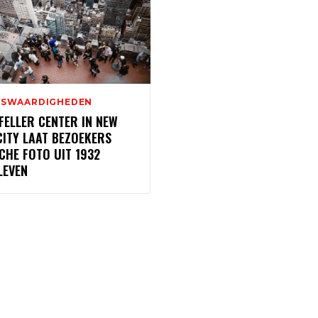
NSWAARDIGHEDEN
FELLER CENTER IN NEW
CITY LAAT BEZOEKERS
CHE FOTO UIT 1932
LEVEN