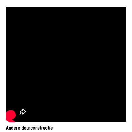
Andere deurconstructie