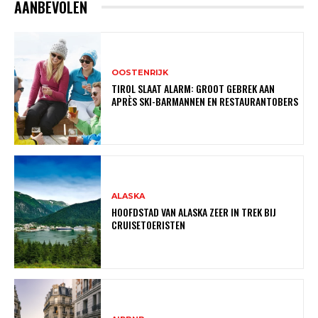
AANBEVOLEN
OOSTENRIJK
TIROL SLAAT ALARM: GROOT GEBREK AAN
APRÈS SKI-BARMANNEN EN RESTAURANTOBERS
ALASKA
HOOFDSTAD VAN ALASKA ZEER IN TREK BIJ
CRUISETOERISTEN