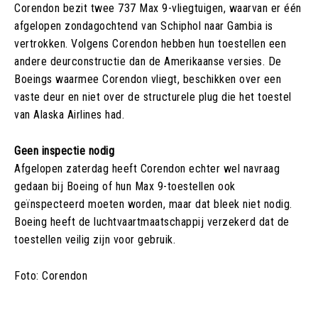
Corendon bezit twee 737 Max 9-vliegtuigen, waarvan er één
afgelopen zondagochtend van Schiphol naar Gambia is
vertrokken. Volgens Corendon hebben hun toestellen een
andere deurconstructie dan de Amerikaanse versies. De
Boeings waarmee Corendon vliegt, beschikken over een
vaste deur en niet over de structurele plug die het toestel
van Alaska Airlines had.
Geen inspectie nodig
Afgelopen zaterdag heeft Corendon echter wel navraag
gedaan bij Boeing of hun Max 9-toestellen ook
geïnspecteerd moeten worden, maar dat bleek niet nodig.
Boeing heeft de luchtvaartmaatschappij verzekerd dat de
toestellen veilig zijn voor gebruik.
Foto: Corendon