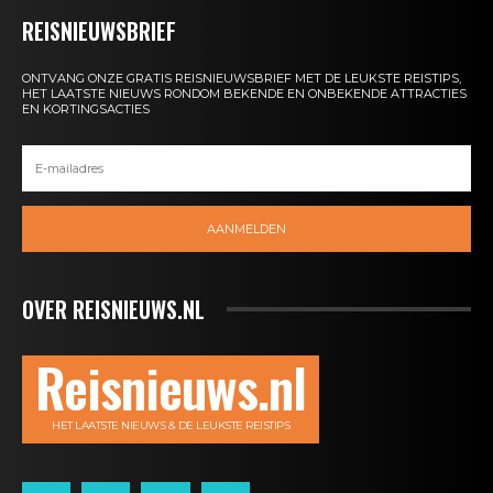
REISNIEUWSBRIEF
ONTVANG ONZE GRATIS REISNIEUWSBRIEF MET DE LEUKSTE REISTIPS,
HET LAATSTE NIEUWS RONDOM BEKENDE EN ONBEKENDE ATTRACTIES
EN KORTINGSACTIES
AANMELDEN
OVER REISNIEUWS.NL
Reisnieuws.nl
HET LAATSTE NIEUWS & DE LEUKSTE REISTIPS