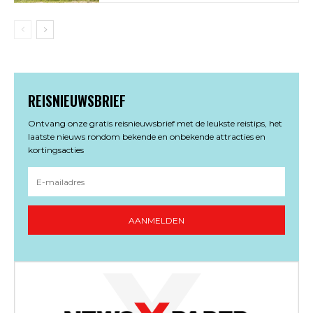
REISNIEUWSBRIEF
Ontvang onze gratis reisnieuwsbrief met de leukste reistips, het
laatste nieuws rondom bekende en onbekende attracties en
kortingsacties
AANMELDEN