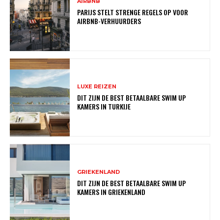
AIRBNB
PARIJS STELT STRENGE REGELS OP VOOR
AIRBNB-VERHUURDERS
LUXE REIZEN
DIT ZIJN DE BEST BETAALBARE SWIM UP
KAMERS IN TURKIJE
GRIEKENLAND
DIT ZIJN DE BEST BETAALBARE SWIM UP
KAMERS IN GRIEKENLAND