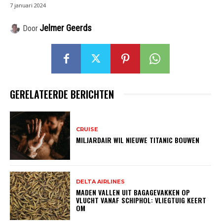
7 januari 2024
Jelmer Geerds
Door
GERELATEERDE BERICHTEN
CRUISE
MILJARDAIR WIL NIEUWE TITANIC BOUWEN
DELTA AIRLINES
MADEN VALLEN UIT BAGAGEVAKKEN OP
VLUCHT VANAF SCHIPHOL: VLIEGTUIG KEERT
OM