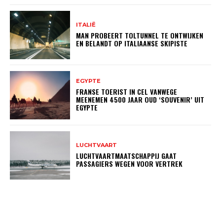
ITALIË
MAN PROBEERT TOLTUNNEL TE ONTWIJKEN
EN BELANDT OP ITALIAANSE SKIPISTE
EGYPTE
FRANSE TOERIST IN CEL VANWEGE
MEENEMEN 4500 JAAR OUD ‘SOUVENIR’ UIT
EGYPTE
LUCHTVAART
LUCHTVAARTMAATSCHAPPIJ GAAT
PASSAGIERS WEGEN VOOR VERTREK