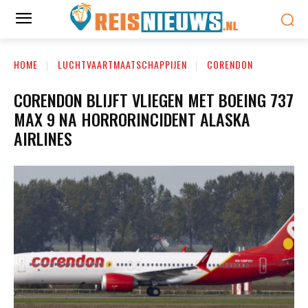
HOME
LUCHTVAARTMAATSCHAPPIJEN
CORENDON
CORENDON BLIJFT VLIEGEN MET BOEING 737
MAX 9 NA HORRORINCIDENT ALASKA
AIRLINES