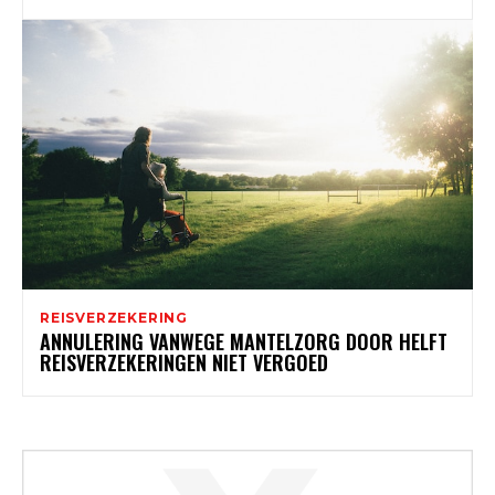
REISVERZEKERING
ANNULERING VANWEGE MANTELZORG DOOR HELFT
REISVERZEKERINGEN NIET VERGOED