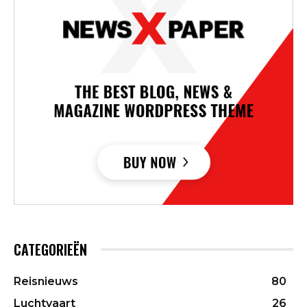
CATEGORIEËN
Reisnieuws
80
Luchtvaart
26