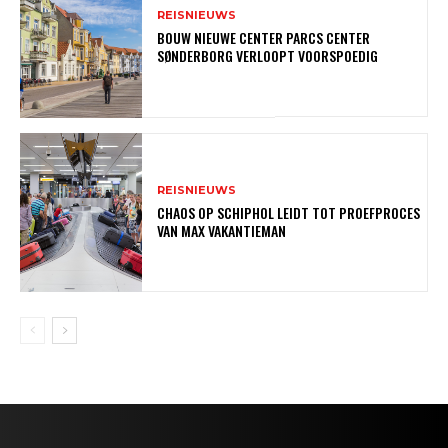
REISNIEUWS
BOUW NIEUWE CENTER PARCS CENTER
SØNDERBORG VERLOOPT VOORSPOEDIG
REISNIEUWS
CHAOS OP SCHIPHOL LEIDT TOT PROEFPROCES
VAN MAX VAKANTIEMAN