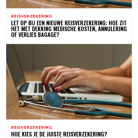
REISVERZEKERING
LET OP BIJ EEN NIEUWE REISVERZEKERING: HOE ZIT
HET MET DEKKING MEDISCHE KOSTEN, ANNULERING
OF VERLIES BAGAGE?
REISVERZEKERING
HOE KIES JE DE JUISTE REISVERZEKERING?