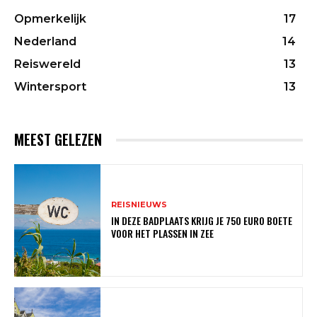
Opmerkelijk
17
Nederland
14
Reiswereld
13
Wintersport
13
MEEST GELEZEN
REISNIEUWS
IN DEZE BADPLAATS KRIJG JE 750 EURO BOETE
VOOR HET PLASSEN IN ZEE