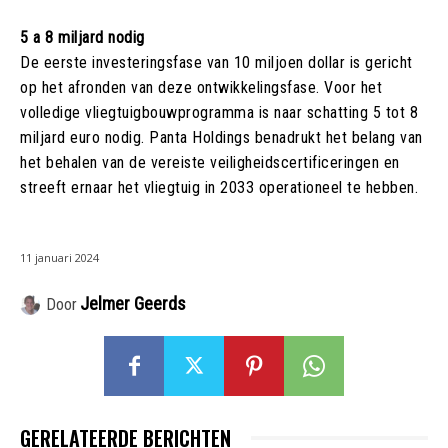
5 a 8 miljard nodig
De eerste investeringsfase van 10 miljoen dollar is gericht
op het afronden van deze ontwikkelingsfase. Voor het
volledige vliegtuigbouwprogramma is naar schatting 5 tot 8
miljard euro nodig. Panta Holdings benadrukt het belang van
het behalen van de vereiste veiligheidscertificeringen en
streeft ernaar het vliegtuig in 2033 operationeel te hebben.
11 januari 2024
Jelmer Geerds
Door
GERELATEERDE BERICHTEN