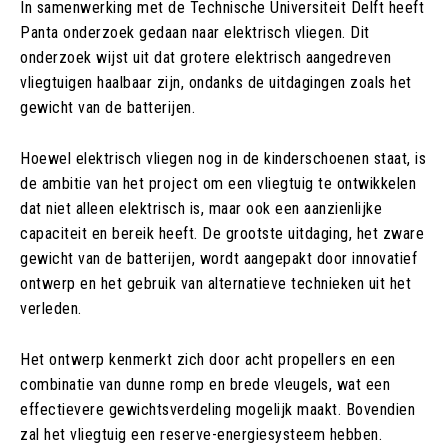
In samenwerking met de Technische Universiteit Delft heeft
Panta onderzoek gedaan naar elektrisch vliegen. Dit
onderzoek wijst uit dat grotere elektrisch aangedreven
vliegtuigen haalbaar zijn, ondanks de uitdagingen zoals het
gewicht van de batterijen.
Hoewel elektrisch vliegen nog in de kinderschoenen staat, is
de ambitie van het project om een vliegtuig te ontwikkelen
dat niet alleen elektrisch is, maar ook een aanzienlijke
capaciteit en bereik heeft. De grootste uitdaging, het zware
gewicht van de batterijen, wordt aangepakt door innovatief
ontwerp en het gebruik van alternatieve technieken uit het
verleden.
Het ontwerp kenmerkt zich door acht propellers en een
combinatie van dunne romp en brede vleugels, wat een
effectievere gewichtsverdeling mogelijk maakt. Bovendien
zal het vliegtuig een reserve-energiesysteem hebben.