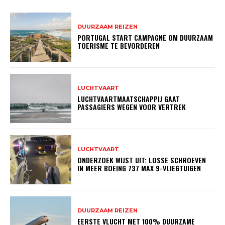
DUURZAAM REIZEN
PORTUGAL START CAMPAGNE OM DUURZAAM
TOERISME TE BEVORDEREN
LUCHTVAART
LUCHTVAARTMAATSCHAPPIJ GAAT
PASSAGIERS WEGEN VOOR VERTREK
LUCHTVAART
ONDERZOEK WIJST UIT: LOSSE SCHROEVEN
IN MEER BOEING 737 MAX 9-VLIEGTUIGEN
DUURZAAM REIZEN
EERSTE VLUCHT MET 100% DUURZAME