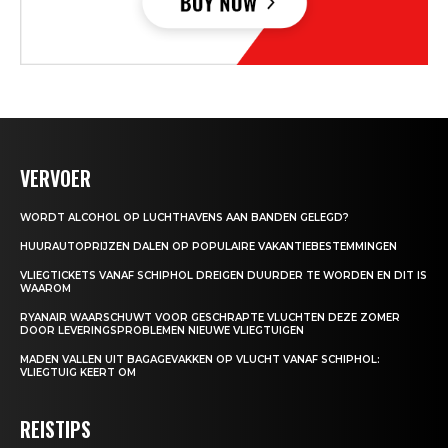
VERVOER
WORDT ALCOHOL OP LUCHTHAVENS AAN BANDEN GELEGD?
HUURAUTOPRIJZEN DALEN OP POPULAIRE VAKANTIEBESTEMMINGEN
VLIEGTICKETS VANAF SCHIPHOL DREIGEN DUURDER TE WORDEN EN DIT IS
WAAROM
RYANAIR WAARSCHUWT VOOR GESCHRAPTE VLUCHTEN DEZE ZOMER
DOOR LEVERINGSPROBLEMEN NIEUWE VLIEGTUIGEN
MADEN VALLEN UIT BAGAGEVAKKEN OP VLUCHT VANAF SCHIPHOL:
VLIEGTUIG KEERT OM
REISTIPS