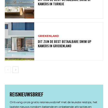
KAMERS IN TURKIJE
GRIEKENLAND
DIT ZIJN DE BEST BETAALBARE SWIM UP
KAMERS IN GRIEKENLAND
REISNIEUWSBRIEF
Ontvang onze gratis reisnieuwsbrief met de leukste reistips, het
laatste nieuws rondom bekende en onbekende attracties en