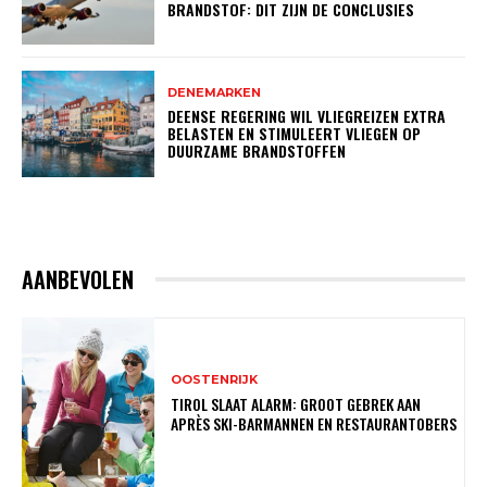
BRANDSTOF: DIT ZIJN DE CONCLUSIES
DENEMARKEN
DEENSE REGERING WIL VLIEGREIZEN EXTRA
BELASTEN EN STIMULEERT VLIEGEN OP
DUURZAME BRANDSTOFFEN
AANBEVOLEN
OOSTENRIJK
TIROL SLAAT ALARM: GROOT GEBREK AAN
APRÈS SKI-BARMANNEN EN RESTAURANTOBERS