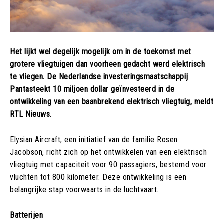
Het lijkt wel degelijk mogelijk om in de toekomst met
grotere vliegtuigen dan voorheen gedacht werd elektrisch
te vliegen. De Nederlandse investeringsmaatschappij
Pantasteekt 10 miljoen dollar geïnvesteerd in de
ontwikkeling van een baanbrekend elektrisch vliegtuig, meldt
RTL Nieuws.
Elysian Aircraft, een initiatief van de familie Rosen
Jacobson, richt zich op het ontwikkelen van een elektrisch
vliegtuig met capaciteit voor 90 passagiers, bestemd voor
vluchten tot 800 kilometer. Deze ontwikkeling is een
belangrijke stap voorwaarts in de luchtvaart.
Batterijen