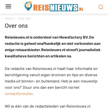
Home
Over ons
Over ons
Reisnieuws.nl is onderdeel van Newsfactory BV. De
redactie is geheel onafhankelijk en niet verbonden aan
enige reisaanbieder. Reisnieuws.nl streeft journalistiek
kwalitatieve berichten en artikelen na.
De redactie van Reisnieuws.nl haalt haar informatie en
berichtgeving vanuit eigen bronnen en tips en diverse
media uit binnen- en buitenland. Heb je een nieuwstip
voor ons? Stuur ons dan een bericht via het
contactformulier
.
Wil je één van de redactieleden van Reisnieuws.nl