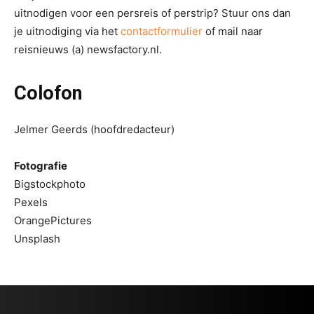
uitnodigen voor een persreis of perstrip? Stuur ons dan
je uitnodiging via het
contactformulier
of mail naar
reisnieuws (a) newsfactory.nl.
Colofon
Jelmer Geerds (hoofdredacteur)
Fotografie
Bigstockphoto
Pexels
OrangePictures
Unsplash