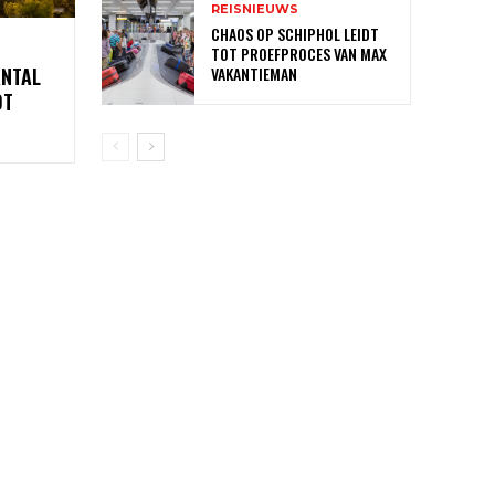
REISNIEUWS
CHAOS OP SCHIPHOL LEIDT
TOT PROEFPROCES VAN MAX
ANTAL
VAKANTIEMAN
OT