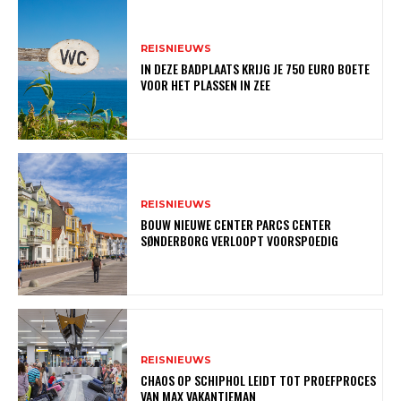
REISNIEUWS
IN DEZE BADPLAATS KRIJG JE 750 EURO BOETE
VOOR HET PLASSEN IN ZEE
REISNIEUWS
BOUW NIEUWE CENTER PARCS CENTER
SØNDERBORG VERLOOPT VOORSPOEDIG
REISNIEUWS
CHAOS OP SCHIPHOL LEIDT TOT PROEFPROCES
VAN MAX VAKANTIEMAN