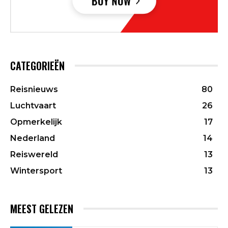
CATEGORIEËN
Reisnieuws
80
Luchtvaart
26
Opmerkelijk
17
Nederland
14
Reiswereld
13
Wintersport
13
MEEST GELEZEN