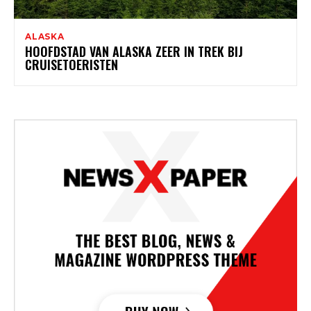
ALASKA
HOOFDSTAD VAN ALASKA ZEER IN TREK BIJ
CRUISETOERISTEN