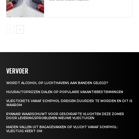
VERVOER
WORDT ALCOHOL OP LUCHTHAVENS AAN BANDEN GELEGD?
HUURAUTOPRIJZEN DALEN OP POPULAIRE VAKANTIEBESTEMMINGEN
VLIEGTICKETS VANAF SCHIPHOL DREIGEN DUURDER TE WORDEN EN DIT IS
WAAROM
RYANAIR WAARSCHUWT VOOR GESCHRAPTE VLUCHTEN DEZE ZOMER
DOOR LEVERINGSPROBLEMEN NIEUWE VLIEGTUIGEN
MADEN VALLEN UIT BAGAGEVAKKEN OP VLUCHT VANAF SCHIPHOL:
VLIEGTUIG KEERT OM