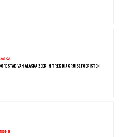
LASKA
OFDSTAD VAN ALASKA ZEER IN TREK BIJ CRUISETOERISTEN
IRBNB