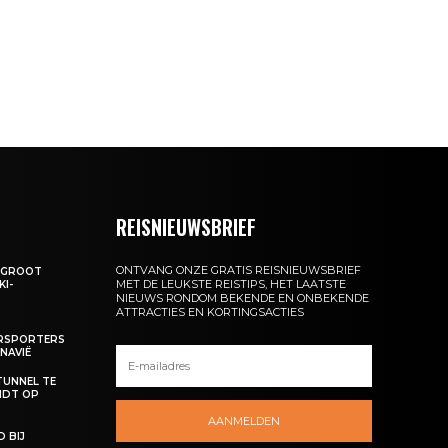
REISNIEUWSBRIEF
ONTVANG ONZE GRATIS REISNIEUWSBRIEF
: GROOT
MET DE LEUKSTE REISTIPS, HET LAATSTE
KI-
NIEUWS RONDOM BEKENDE EN ONBEKENDE
ATTRACTIES EN KORTINGSACTIES
ERSPORTERS
NAVIË
TUNNEL TE
NDT OP
AANMELDEN
 BIJ