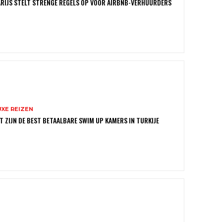
RIJS STELT STRENGE REGELS OP VOOR AIRBNB-VERHUURDERS
UXE REIZEN
T ZIJN DE BEST BETAALBARE SWIM UP KAMERS IN TURKIJE