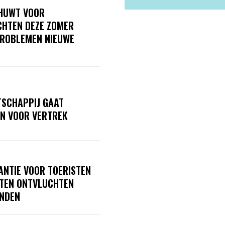
HUWT VOOR
CHTEN DEZE ZOMER
PROBLEMEN NIEUWE
SCHAPPIJ GAAT
N VOOR VERTREK
NTIE VOOR TOERISTEN
STEN ONTVLUCHTEN
NDEN