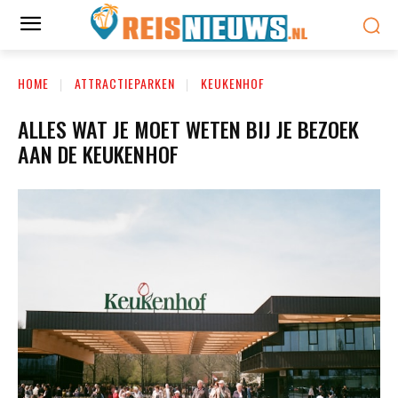
HOME
ATTRACTIEPARKEN
KEUKENHOF
ALLES WAT JE MOET WETEN BIJ JE BEZOEK
AAN DE KEUKENHOF