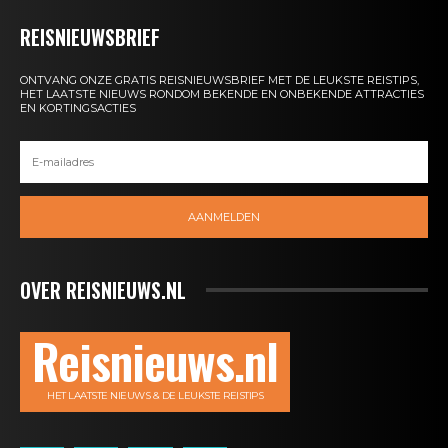
REISNIEUWSBRIEF
ONTVANG ONZE GRATIS REISNIEUWSBRIEF MET DE LEUKSTE REISTIPS,
HET LAATSTE NIEUWS RONDOM BEKENDE EN ONBEKENDE ATTRACTIES
EN KORTINGSACTIES
AANMELDEN
OVER REISNIEUWS.NL
Reisnieuws.nl
HET LAATSTE NIEUWS & DE LEUKSTE REISTIPS