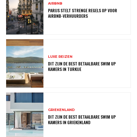
AIRBNB
PARIJS STELT STRENGE REGELS OP VOOR
AIRBNB-VERHUURDERS
LUXE REIZEN
DIT ZIJN DE BEST BETAALBARE SWIM UP
KAMERS IN TURKIJE
GRIEKENLAND
DIT ZIJN DE BEST BETAALBARE SWIM UP
KAMERS IN GRIEKENLAND