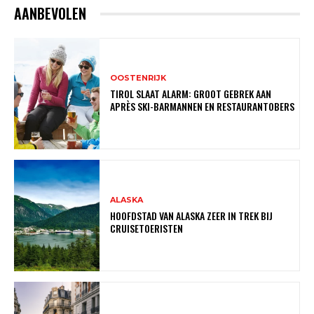
AANBEVOLEN
OOSTENRIJK
TIROL SLAAT ALARM: GROOT GEBREK AAN
APRÈS SKI-BARMANNEN EN RESTAURANTOBERS
ALASKA
HOOFDSTAD VAN ALASKA ZEER IN TREK BIJ
CRUISETOERISTEN