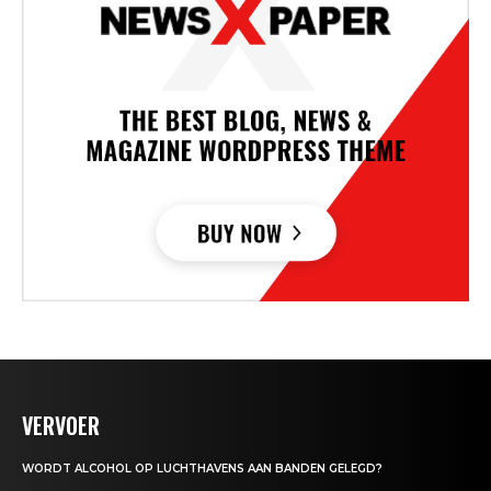
VERVOER
WORDT ALCOHOL OP LUCHTHAVENS AAN BANDEN GELEGD?