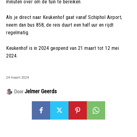
minuten over om de tuin te bereiken.
Als je direct naar Keukenhof gaat vanaf Schiphol Airport;
neem dan bus 858, de reis duurt een half uur en rijdt
regelmatig.
Keukenhof is in 2024 geopend van 21 maart tot 12 mei
2024.
24 maart 2024
Jelmer Geerds
Door