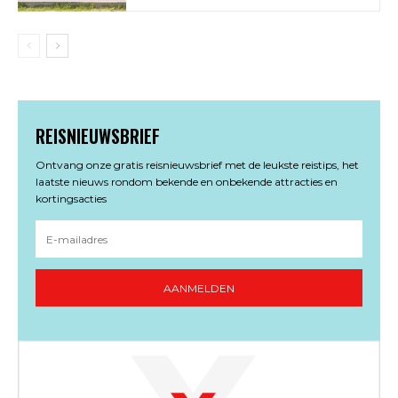
REISNIEUWSBRIEF
Ontvang onze gratis reisnieuwsbrief met de leukste reistips, het
laatste nieuws rondom bekende en onbekende attracties en
kortingsacties
AANMELDEN