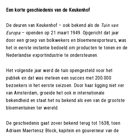
Een korte geschiedenis van de Keukenhof
De deuren van Keukenhof – ook bekend als de
Tuin van
Europa
– openden op 21 maart 1949. Opgericht dat jaar
door een groep van bolkwekers en bloemenexporteurs, was
het in eerste instantie bedoeld om producten te tonen en de
Nederlandse exportindustrie te ondersteunen.
Het volgende jaar werd de tuin opengesteld voor het
publiek en dat was meteen een succes met 200.000
bezoekers in het eerste seizoen. Door haar ligging niet ver
van Amsterdam, groeide het ook in internationale
bekendheid en staat het nu bekend als een van de grootste
bloementuinen ter wereld.
De geschiedenis gaat zover bekend terug tot 1638, toen
Adriaen Maertensz Block, kapitein en gouverneur van de