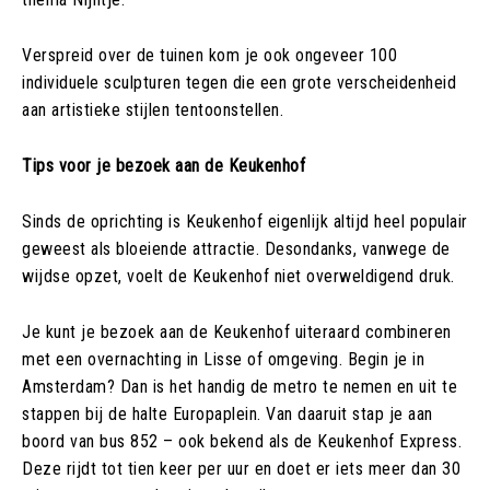
Verspreid over de tuinen kom je ook ongeveer 100
individuele sculpturen tegen die een grote verscheidenheid
aan artistieke stijlen tentoonstellen.
Tips voor je bezoek aan de Keukenhof
Sinds de oprichting is Keukenhof eigenlijk altijd heel populair
geweest als bloeiende attractie. Desondanks, vanwege de
wijdse opzet, voelt de Keukenhof niet overweldigend druk.
Je kunt je bezoek aan de Keukenhof uiteraard combineren
met een overnachting in Lisse of omgeving. Begin je in
Amsterdam? Dan is het handig de metro te nemen en uit te
stappen bij de halte Europaplein. Van daaruit stap je aan
boord van bus 852 – ook bekend als de Keukenhof Express.
Deze rijdt tot tien keer per uur en doet er iets meer dan 30