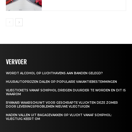
VERVOER
WORDT ALCOHOL OP LUCHTHAVENS AAN BANDEN GELEGD?
HUURAUTOPRIJZEN DALEN OP POPULAIRE VAKANTIEBESTEMMINGEN
VLIEGTICKETS VANAF SCHIPHOL DREIGEN DUURDER TE WORDEN EN DIT IS
WAAROM
RYANAIR WAARSCHUWT VOOR GESCHRAPTE VLUCHTEN DEZE ZOMER
DOOR LEVERINGSPROBLEMEN NIEUWE VLIEGTUIGEN
MADEN VALLEN UIT BAGAGEVAKKEN OP VLUCHT VANAF SCHIPHOL:
VLIEGTUIG KEERT OM