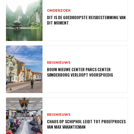
ONDERZOEK
DIT IS DE GOEDKOOPSTE REISBESTEMMING VAN
DIT MOMENT
REISNIEUWS
BOUW NIEUWE CENTER PARCS CENTER
SØNDERBORG VERLOOPT VOORSPOEDIG
REISNIEUWS
CHAOS OP SCHIPHOL LEIDT TOT PROEFPROCES
VAN MAX VAKANTIEMAN