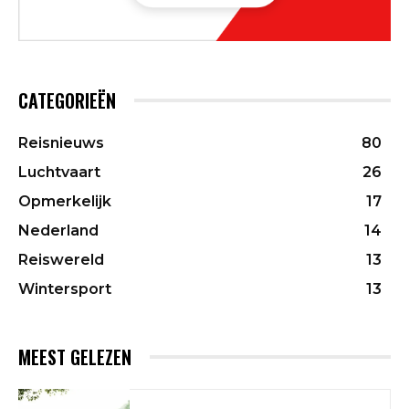
CATEGORIEËN
Reisnieuws
80
Luchtvaart
26
Opmerkelijk
17
Nederland
14
Reiswereld
13
Wintersport
13
MEEST GELEZEN