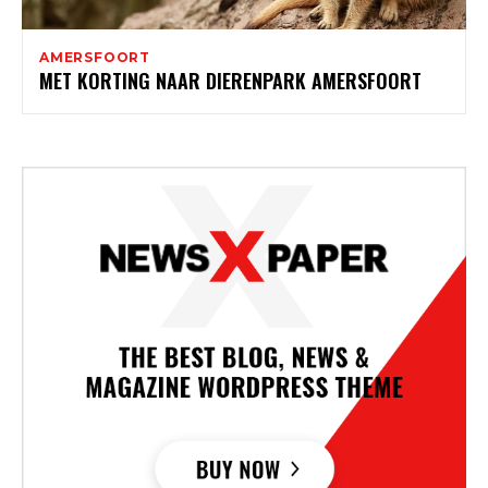
AMERSFOORT
MET KORTING NAAR DIERENPARK AMERSFOORT