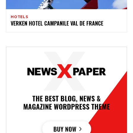
HOTELS
VERKEN HOTEL CAMPANILE VAL DE FRANCE