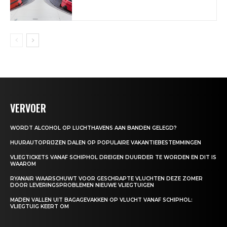
VERVOER
WORDT ALCOHOL OP LUCHTHAVENS AAN BANDEN GELEGD?
HUURAUTOPRIJZEN DALEN OP POPULAIRE VAKANTIEBESTEMMINGEN
VLIEGTICKETS VANAF SCHIPHOL DREIGEN DUURDER TE WORDEN EN DIT IS
WAAROM
RYANAIR WAARSCHUWT VOOR GESCHRAPTE VLUCHTEN DEZE ZOMER
DOOR LEVERINGSPROBLEMEN NIEUWE VLIEGTUIGEN
MADEN VALLEN UIT BAGAGEVAKKEN OP VLUCHT VANAF SCHIPHOL:
VLIEGTUIG KEERT OM