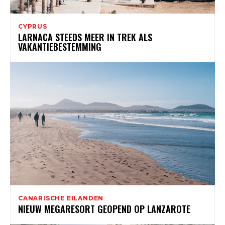
CYPRUS
LARNACA STEEDS MEER IN TREK ALS
VAKANTIEBESTEMMING
CANARISCHE EILANDEN
NIEUW MEGARESORT GEOPEND OP LANZAROTE