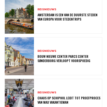
REISNIEUWS
AMSTERDAM IS EEN VAN DE DUURSTE STEDEN
VAN EUROPA VOOR STEDENTRIPS
REISNIEUWS
BOUW NIEUWE CENTER PARCS CENTER
SØNDERBORG VERLOOPT VOORSPOEDIG
REISNIEUWS
CHAOS OP SCHIPHOL LEIDT TOT PROEFPROCES
VAN MAX VAKANTIEMAN