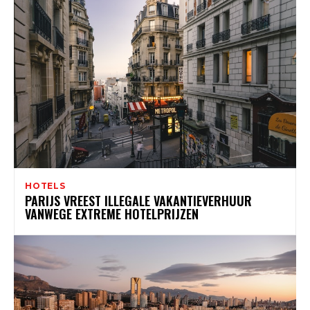
HOTELS
PARIJS VREEST ILLEGALE VAKANTIEVERHUUR
VANWEGE EXTREME HOTELPRIJZEN