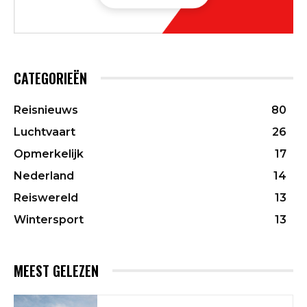
CATEGORIEËN
Reisnieuws
80
Luchtvaart
26
Opmerkelijk
17
Nederland
14
Reiswereld
13
Wintersport
13
MEEST GELEZEN