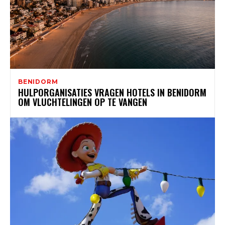
BENIDORM
HULPORGANISATIES VRAGEN HOTELS IN BENIDORM
OM VLUCHTELINGEN OP TE VANGEN