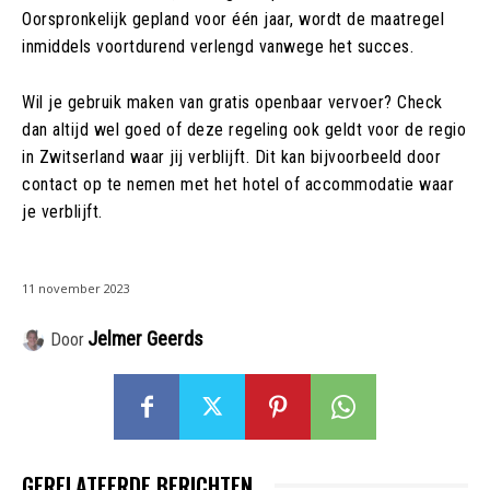
Oorspronkelijk gepland voor één jaar, wordt de maatregel
inmiddels voortdurend verlengd vanwege het succes.
Wil je gebruik maken van gratis openbaar vervoer? Check
dan altijd wel goed of deze regeling ook geldt voor de regio
in Zwitserland waar jij verblijft. Dit kan bijvoorbeeld door
contact op te nemen met het hotel of accommodatie waar
je verblijft.
11 november 2023
Jelmer Geerds
Door
GERELATEERDE BERICHTEN