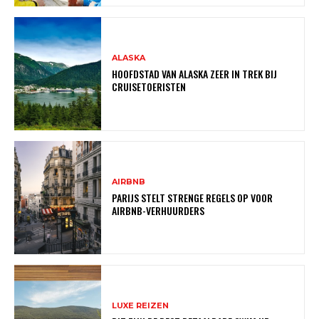
ALASKA
HOOFDSTAD VAN ALASKA ZEER IN TREK BIJ
CRUISETOERISTEN
AIRBNB
PARIJS STELT STRENGE REGELS OP VOOR
AIRBNB-VERHUURDERS
LUXE REIZEN