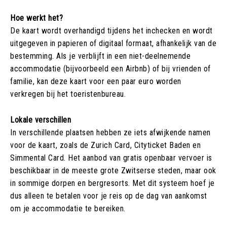
Hoe werkt het?
De kaart wordt overhandigd tijdens het inchecken en wordt
uitgegeven in papieren of digitaal formaat, afhankelijk van de
bestemming. Als je verblijft in een niet-deelnemende
accommodatie (bijvoorbeeld een Airbnb) of bij vrienden of
familie, kan deze kaart voor een paar euro worden
verkregen bij het toeristenbureau.
Lokale verschillen
In verschillende plaatsen hebben ze iets afwijkende namen
voor de kaart, zoals de Zurich Card, Cityticket Baden en
Simmental Card. Het aanbod van gratis openbaar vervoer is
beschikbaar in de meeste grote Zwitserse steden, maar ook
in sommige dorpen en bergresorts. Met dit systeem hoef je
dus alleen te betalen voor je reis op de dag van aankomst
om je accommodatie te bereiken.