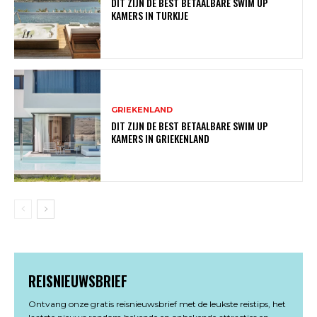
DIT ZIJN DE BEST BETAALBARE SWIM UP
KAMERS IN TURKIJE
GRIEKENLAND
DIT ZIJN DE BEST BETAALBARE SWIM UP
KAMERS IN GRIEKENLAND
REISNIEUWSBRIEF
Ontvang onze gratis reisnieuwsbrief met de leukste reistips, het