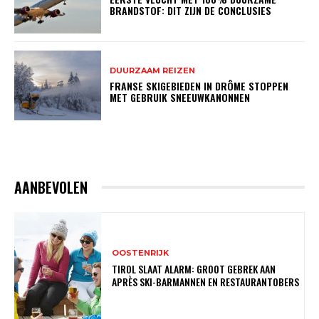
BRANDSTOF: DIT ZIJN DE CONCLUSIES
DUURZAAM REIZEN
FRANSE SKIGEBIEDEN IN DRÔME STOPPEN
MET GEBRUIK SNEEUWKANONNEN
AANBEVOLEN
OOSTENRIJK
TIROL SLAAT ALARM: GROOT GEBREK AAN
APRÈS SKI-BARMANNEN EN RESTAURANTOBERS