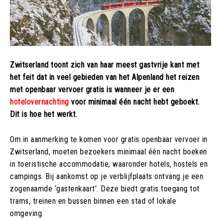
Zwitserland toont zich van haar meest gastvrije kant met
het feit dat in veel gebieden van het Alpenland het reizen
met openbaar vervoer gratis is wanneer je er een
hotelovernachting
voor minimaal één nacht hebt geboekt.
Dit is hoe het werkt.
Om in aanmerking te komen voor gratis openbaar vervoer in
Zwitserland, moeten bezoekers minimaal één nacht boeken
in toeristische accommodatie, waaronder hotels, hostels en
campings. Bij aankomst op je verblijfplaats ontvang je een
zogenaamde ‘gastenkaart’. Deze biedt gratis toegang tot
trams, treinen en bussen binnen een stad of lokale
omgeving.