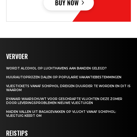
VERVOER
WORDT ALCOHOL OP LUCHTHAVENS AAN BANDEN GELEGD?
HUURAUTOPRIJZEN DALEN OP POPULAIRE VAKANTIEBESTEMMINGEN
VLIEGTICKETS VANAF SCHIPHOL DREIGEN DUURDER TE WORDEN EN DIT IS
WAAROM
RYANAIR WAARSCHUWT VOOR GESCHRAPTE VLUCHTEN DEZE ZOMER
DOOR LEVERINGSPROBLEMEN NIEUWE VLIEGTUIGEN
MADEN VALLEN UIT BAGAGEVAKKEN OP VLUCHT VANAF SCHIPHOL:
VLIEGTUIG KEERT OM
REISTIPS