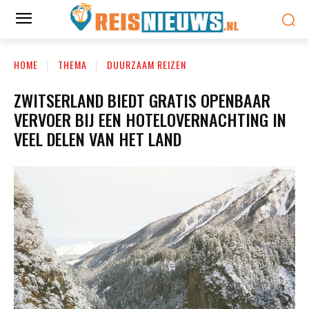
HOME
THEMA
DUURZAAM REIZEN
ZWITSERLAND BIEDT GRATIS OPENBAAR
VERVOER BIJ EEN HOTELOVERNACHTING IN
VEEL DELEN VAN HET LAND