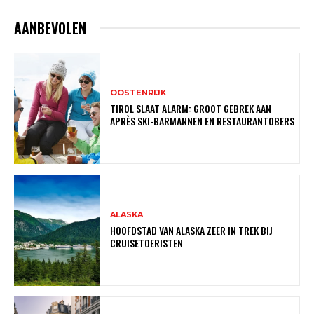
AANBEVOLEN
OOSTENRIJK
TIROL SLAAT ALARM: GROOT GEBREK AAN
APRÈS SKI-BARMANNEN EN RESTAURANTOBERS
ALASKA
HOOFDSTAD VAN ALASKA ZEER IN TREK BIJ
CRUISETOERISTEN