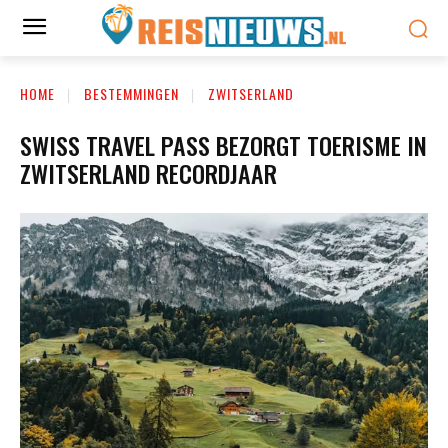
HOME
BESTEMMINGEN
ZWITSERLAND
SWISS TRAVEL PASS BEZORGT TOERISME IN
ZWITSERLAND RECORDJAAR