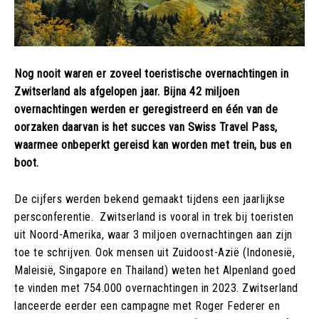
Nog nooit waren er zoveel toeristische overnachtingen in
Zwitserland als afgelopen jaar. Bijna 42 miljoen
overnachtingen werden er geregistreerd en één van de
oorzaken daarvan is het succes van Swiss Travel Pass,
waarmee onbeperkt gereisd kan worden met trein, bus en
boot.
De cijfers werden bekend gemaakt tijdens een jaarlijkse
persconferentie. Zwitserland is vooral in trek bij toeristen
uit Noord-Amerika, waar 3 miljoen overnachtingen aan zijn
toe te schrijven. Ook mensen uit Zuidoost-Azië (Indonesië,
Maleisië, Singapore en Thailand) weten het Alpenland goed
te vinden met 754.000 overnachtingen in 2023. Zwitserland
lanceerde eerder een campagne met Roger Federer en