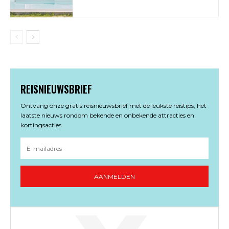
REISNIEUWSBRIEF
Ontvang onze gratis reisnieuwsbrief met de leukste reistips, het
laatste nieuws rondom bekende en onbekende attracties en
kortingsacties
AANMELDEN