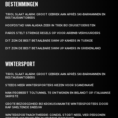
BESTEMMINGEN
TIROL SLAAT ALARM: GROOT GEBREK AAN APRÈS SKI-BARMANNEN EN
RESTAURANTOBERS
HOOFDSTAD VAN ALASKA ZEER IN TREK BIJ CRUISETOERISTEN
PARIJS STELT STRENGE REGELS OP VOOR AIRBNB-VERHUURDERS
DIT ZIJN DE BEST BETAALBARE SWIM UP KAMERS IN TURKIJE
DIT ZIJN DE BEST BETAALBARE SWIM UP KAMERS IN GRIEKENLAND
WINTERSPORT
TIROL SLAAT ALARM: GROOT GEBREK AAN APRÈS SKI-BARMANNEN EN
RESTAURANTOBERS
STEEDS MEER WINTERSPORTERS KIEZEN VOOR SCANDINAVIË
MAN PROBEERT TOLTUNNEL TE ONTWIJKEN EN BELANDT OP ITALIAANSE
SKIPISTE
GROTE BEZORGDHEID BIJ KROKUSVAKANTIE WINTERSPORTERS DOOR
RAP SMELTENDE SNEEUW
WINTERSPORTNACHTMERRIE: GONDEL STORT NEER, VIER PERSONEN