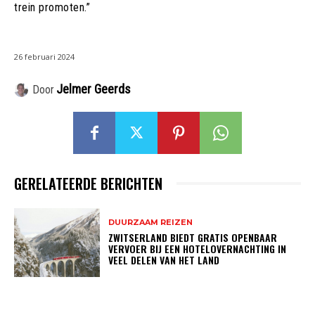
trein promoten.”
26 februari 2024
Jelmer Geerds
Door
GERELATEERDE BERICHTEN
DUURZAAM REIZEN
ZWITSERLAND BIEDT GRATIS OPENBAAR
VERVOER BIJ EEN HOTELOVERNACHTING IN
VEEL DELEN VAN HET LAND