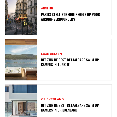
AIRBNB
PARIJS STELT STRENGE REGELS OP VOOR
AIRBNB-VERHUURDERS
LUXE REIZEN
DIT ZIJN DE BEST BETAALBARE SWIM UP
KAMERS IN TURKIJE
GRIEKENLAND
DIT ZIJN DE BEST BETAALBARE SWIM UP
KAMERS IN GRIEKENLAND