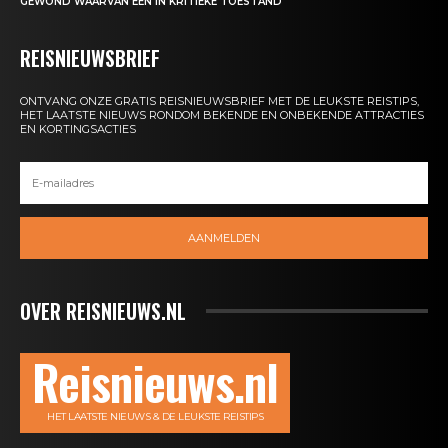
GEWOND WAARVAN ÉÉN IN KRITIEKE TOESTAND
REISNIEUWSBRIEF
ONTVANG ONZE GRATIS REISNIEUWSBRIEF MET DE LEUKSTE REISTIPS,
HET LAATSTE NIEUWS RONDOM BEKENDE EN ONBEKENDE ATTRACTIES
EN KORTINGSACTIES
AANMELDEN
OVER REISNIEUWS.NL
Reisnieuws.nl
HET LAATSTE NIEUWS & DE LEUKSTE REISTIPS