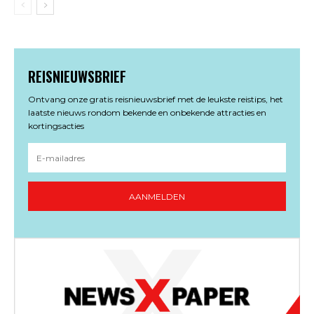
REISNIEUWSBRIEF
Ontvang onze gratis reisnieuwsbrief met de leukste reistips, het
laatste nieuws rondom bekende en onbekende attracties en
kortingsacties
AANMELDEN