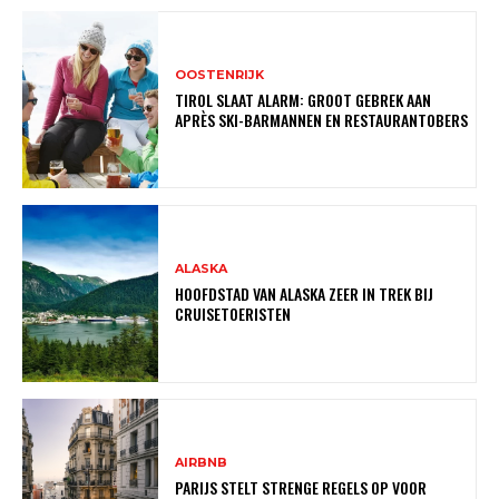
OOSTENRIJK
TIROL SLAAT ALARM: GROOT GEBREK AAN
APRÈS SKI-BARMANNEN EN RESTAURANTOBERS
ALASKA
HOOFDSTAD VAN ALASKA ZEER IN TREK BIJ
CRUISETOERISTEN
AIRBNB
PARIJS STELT STRENGE REGELS OP VOOR