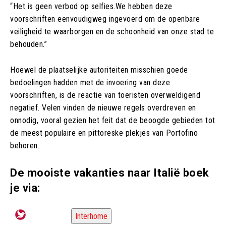
“Het is geen verbod op selfies.We hebben deze
voorschriften eenvoudigweg ingevoerd om de openbare
veiligheid te waarborgen en de schoonheid van onze stad te
behouden.”
Hoewel de plaatselijke autoriteiten misschien goede
bedoelingen hadden met de invoering van deze
voorschriften, is de reactie van toeristen overweldigend
negatief. Velen vinden de nieuwe regels overdreven en
onnodig, vooral gezien het feit dat de beoogde gebieden tot
de meest populaire en pittoreske plekjes van Portofino
behoren.
De mooiste vakanties naar Italië boek
je via:
Interhome