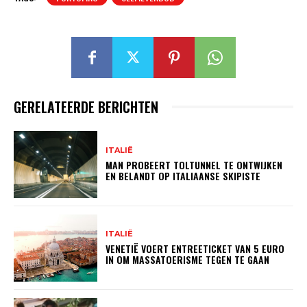
GERELATEERDE BERICHTEN
ITALIË
MAN PROBEERT TOLTUNNEL TE ONTWIJKEN
EN BELANDT OP ITALIAANSE SKIPISTE
ITALIË
VENETIË VOERT ENTREETICKET VAN 5 EURO
IN OM MASSATOERISME TEGEN TE GAAN