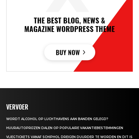
VERVOER
WORDT ALCOHOL OP LUCHTHAVENS AAN BANDEN GELEGD?
HUURAUTOPRIJZEN DALEN OP POPULAIRE VAKANTIEBESTEMMINGEN
VLIEGTICKETS VANAF SCHIPHOL DREIGEN DUURDER TE WORDEN EN DIT IS