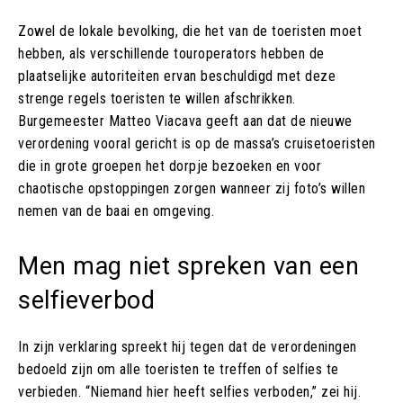
Zowel de lokale bevolking, die het van de toeristen moet
hebben, als verschillende touroperators hebben de
plaatselijke autoriteiten ervan beschuldigd met deze
strenge regels toeristen te willen afschrikken.
Burgemeester Matteo Viacava geeft aan dat de nieuwe
verordening vooral gericht is op de massa’s cruisetoeristen
die in grote groepen het dorpje bezoeken en voor
chaotische opstoppingen zorgen wanneer zij foto’s willen
nemen van de baai en omgeving.
Men mag niet spreken van een
selfieverbod
In zijn verklaring spreekt hij tegen dat de verordeningen
bedoeld zijn om alle toeristen te treffen of selfies te
verbieden. “Niemand hier heeft selfies verboden,” zei hij.