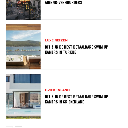
AIRBNB-VERHUURDERS
LUXE REIZEN
DIT ZIJN DE BEST BETAALBARE SWIM UP
KAMERS IN TURKIJE
GRIEKENLAND
DIT ZIJN DE BEST BETAALBARE SWIM UP
KAMERS IN GRIEKENLAND