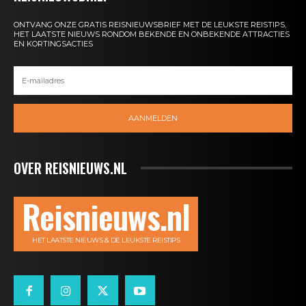
ONTVANG ONZE GRATIS REISNIEUWSBRIEF MET DE LEUKSTE REISTIPS,
HET LAATSTE NIEUWS RONDOM BEKENDE EN ONBEKENDE ATTRACTIES
EN KORTINGSACTIES
AANMELDEN
OVER REISNIEUWS.NL
Reisnieuws.nl
HET LAATSTE NIEUWS & DE LEUKSTE REISTIPS