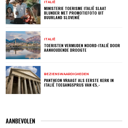
ITALIË
MINISTERIE TOERISME ITALIË SLAAT
BLUNDER MET PROMOTIEFOTO UIT
BUURLAND SLOVENIË
ITALIË
TOERISTEN VERMIJDEN NOORD-ITALIË DOOR
AANHOUDENDE DROOGTE
BEZIENSWAARDIGHEDEN
PANTHEON VRAAGT ALS EERSTE KERK IN
ITALIË TOEGANGSPRIJS VAN €5,-
AANBEVOLEN