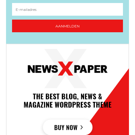
AANMELDEN