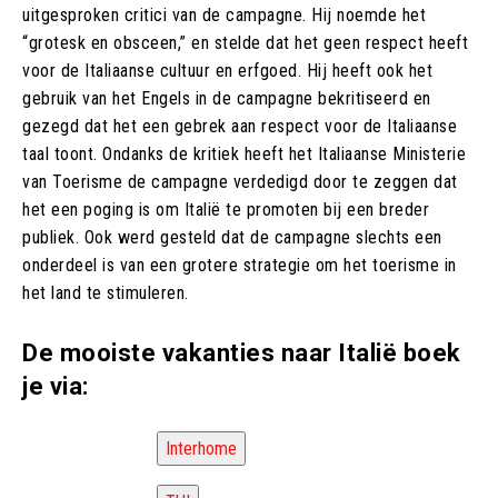
uitgesproken critici van de campagne. Hij noemde het
“grotesk en obsceen,” en stelde dat het geen respect heeft
voor de Italiaanse cultuur en erfgoed. Hij heeft ook het
gebruik van het Engels in de campagne bekritiseerd en
gezegd dat het een gebrek aan respect voor de Italiaanse
taal toont. Ondanks de kritiek heeft het Italiaanse Ministerie
van Toerisme de campagne verdedigd door te zeggen dat
het een poging is om Italië te promoten bij een breder
publiek. Ook werd gesteld dat de campagne slechts een
onderdeel is van een grotere strategie om het toerisme in
het land te stimuleren.
De mooiste vakanties naar Italië boek
je via:
Interhome