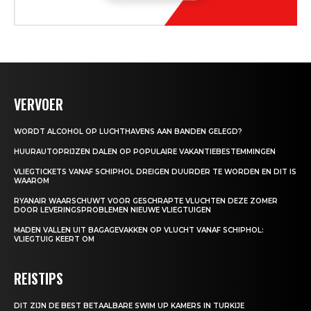
VERVOER
WORDT ALCOHOL OP LUCHTHAVENS AAN BANDEN GELEGD?
HUURAUTOPRIJZEN DALEN OP POPULAIRE VAKANTIEBESTEMMINGEN
VLIEGTICKETS VANAF SCHIPHOL DREIGEN DUURDER TE WORDEN EN DIT IS
WAAROM
RYANAIR WAARSCHUWT VOOR GESCHRAPTE VLUCHTEN DEZE ZOMER
DOOR LEVERINGSPROBLEMEN NIEUWE VLIEGTUIGEN
MADEN VALLEN UIT BAGAGEVAKKEN OP VLUCHT VANAF SCHIPHOL:
VLIEGTUIG KEERT OM
REISTIPS
DIT ZIJN DE BEST BETAALBARE SWIM UP KAMERS IN TURKIJE