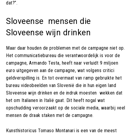
dat?”.
Sloveense mensen die
Sloveense wijn drinken
Maar daar houden de problemen met de campagne niet op.
Het communicatiebureau die verantwoordelijk is voor de
campagne, Armando Testa, heeft naar verluidt 9 miljoen
euro uitgegeven aan de campagne, wat volgens critici
geldverspilling is. En tot overmaat van ramp gebruikte het
bureau videobeelden van Slovenië die in hun eigen land
Sloveense wijn drinken en de indruk moesten wekken dat
het om Italianen in Italië gaat. Dit heeft nogal wat
opschudding veroorzaakt op de sociale media, waarbij veel
mensen de draak staken met de campagne.
Kunsthistoricus Tomaso Montanari is een van de meest