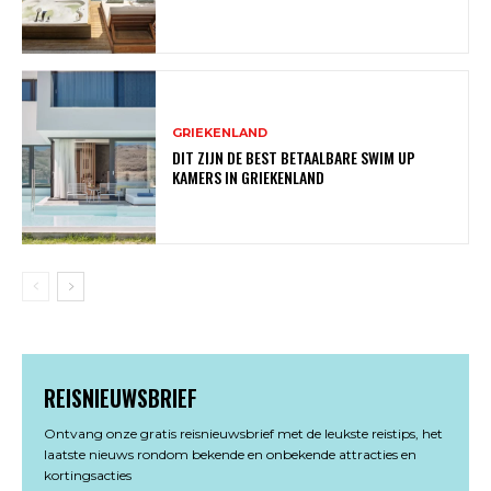
GRIEKENLAND
DIT ZIJN DE BEST BETAALBARE SWIM UP
KAMERS IN GRIEKENLAND
REISNIEUWSBRIEF
Ontvang onze gratis reisnieuwsbrief met de leukste reistips, het
laatste nieuws rondom bekende en onbekende attracties en
kortingsacties