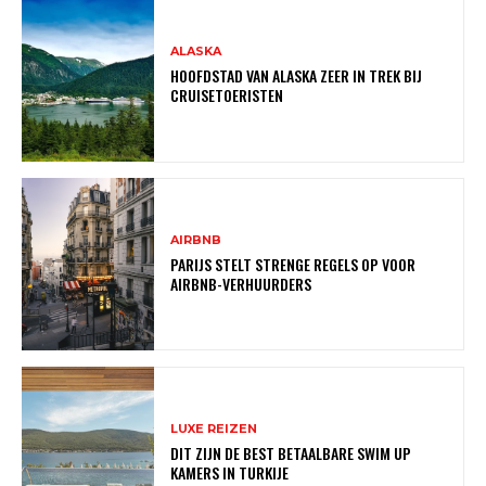
ALASKA
HOOFDSTAD VAN ALASKA ZEER IN TREK BIJ
CRUISETOERISTEN
AIRBNB
PARIJS STELT STRENGE REGELS OP VOOR
AIRBNB-VERHUURDERS
LUXE REIZEN
DIT ZIJN DE BEST BETAALBARE SWIM UP
KAMERS IN TURKIJE