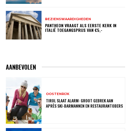
BEZIENSWAARDIGHEDEN
PANTHEON VRAAGT ALS EERSTE KERK IN
ITALIË TOEGANGSPRIJS VAN €5,-
AANBEVOLEN
OOSTENRIJK
TIROL SLAAT ALARM: GROOT GEBREK AAN
APRÈS SKI-BARMANNEN EN RESTAURANTOBERS