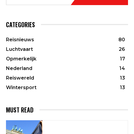
CATEGORIES
Reisnieuws
80
Luchtvaart
26
Opmerkelijk
17
Nederland
14
Reiswereld
13
Wintersport
13
MUST READ