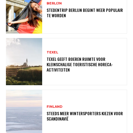
BERLIJN
STEDENTRIP BERLIJN BEGINT WEER POPULAIR
TE WORDEN
TEXEL
TEXEL GEEFT BOEREN RUIMTE VOOR
KLEINSCHALIGE TOERISTISCHE HORECA-
ACTIVITEITEN
FINLAND
STEEDS MEER WINTERSPORTERS KIEZEN VOOR
SCANDINAVIË