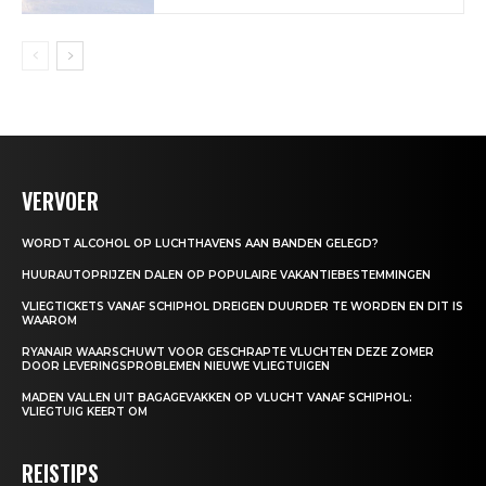
VERVOER
WORDT ALCOHOL OP LUCHTHAVENS AAN BANDEN GELEGD?
HUURAUTOPRIJZEN DALEN OP POPULAIRE VAKANTIEBESTEMMINGEN
VLIEGTICKETS VANAF SCHIPHOL DREIGEN DUURDER TE WORDEN EN DIT IS
WAAROM
RYANAIR WAARSCHUWT VOOR GESCHRAPTE VLUCHTEN DEZE ZOMER
DOOR LEVERINGSPROBLEMEN NIEUWE VLIEGTUIGEN
MADEN VALLEN UIT BAGAGEVAKKEN OP VLUCHT VANAF SCHIPHOL:
VLIEGTUIG KEERT OM
REISTIPS