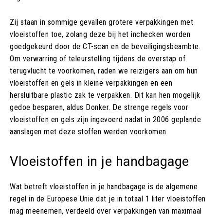
Zij staan in sommige gevallen grotere verpakkingen met
vloeistoffen toe, zolang deze bij het inchecken worden
goedgekeurd door de CT-scan en de beveiligingsbeambte.
Om verwarring of teleurstelling tijdens de overstap of
terugvlucht te voorkomen, raden we reizigers aan om hun
vloeistoffen en gels in kleine verpakkingen en een
hersluitbare plastic zak te verpakken. Dit kan hen mogelijk
gedoe besparen, aldus Donker. De strenge regels voor
vloeistoffen en gels zijn ingevoerd nadat in 2006 geplande
aanslagen met deze stoffen werden voorkomen.
Vloeistoffen in je handbagage
Wat betreft vloeistoffen in je handbagage is de algemene
regel in de Europese Unie dat je in totaal 1 liter vloeistoffen
mag meenemen, verdeeld over verpakkingen van maximaal