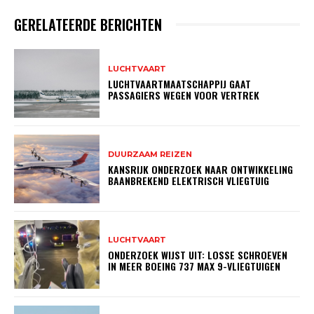
GERELATEERDE BERICHTEN
LUCHTVAART
LUCHTVAARTMAATSCHAPPIJ GAAT
PASSAGIERS WEGEN VOOR VERTREK
DUURZAAM REIZEN
KANSRIJK ONDERZOEK NAAR ONTWIKKELING
BAANBREKEND ELEKTRISCH VLIEGTUIG
LUCHTVAART
ONDERZOEK WIJST UIT: LOSSE SCHROEVEN
IN MEER BOEING 737 MAX 9-VLIEGTUIGEN