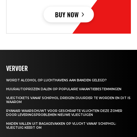
VERVOER
WORDT ALCOHOL OP LUCHTHAVENS AAN BANDEN GELEGD?
HUURAUTOPRIJZEN DALEN OP POPULAIRE VAKANTIEBESTEMMINGEN
VLIEGTICKETS VANAF SCHIPHOL DREIGEN DUURDER TE WORDEN EN DIT IS
WAAROM
RYANAIR WAARSCHUWT VOOR GESCHRAPTE VLUCHTEN DEZE ZOMER
DOOR LEVERINGSPROBLEMEN NIEUWE VLIEGTUIGEN
MADEN VALLEN UIT BAGAGEVAKKEN OP VLUCHT VANAF SCHIPHOL:
VLIEGTUIG KEERT OM