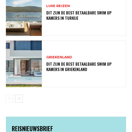
LUXE REIZEN
DIT ZIJN DE BEST BETAALBARE SWIM UP
KAMERS IN TURKIJE
GRIEKENLAND
DIT ZIJN DE BEST BETAALBARE SWIM UP
KAMERS IN GRIEKENLAND
REISNIEUWSBRIEF