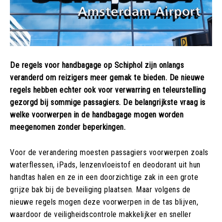
De regels voor handbagage op Schiphol zijn onlangs
veranderd om reizigers meer gemak te bieden. De nieuwe
regels hebben echter ook voor verwarring en teleurstelling
gezorgd bij sommige passagiers. De belangrijkste vraag is
welke voorwerpen in de handbagage mogen worden
meegenomen zonder beperkingen.
Voor de verandering moesten passagiers voorwerpen zoals
waterflessen, iPads, lenzenvloeistof en deodorant uit hun
handtas halen en ze in een doorzichtige zak in een grote
grijze bak bij de beveiliging plaatsen. Maar volgens de
nieuwe regels mogen deze voorwerpen in de tas blijven,
waardoor de veiligheidscontrole makkelijker en sneller