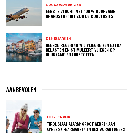
DUURZAAM REIZEN
EERSTE VLUCHT MET 100% DUURZAME
BRANDSTOF: DIT ZIJN DE CONCLUSIES
DENEMARKEN
DEENSE REGERING WIL VLIEGREIZEN EXTRA
BELASTEN EN STIMULEERT VLIEGEN OP
DUURZAME BRANDSTOFFEN
AANBEVOLEN
OOSTENRIJK
TIROL SLAAT ALARM: GROOT GEBREK AAN
APRÈS SKI-BARMANNEN EN RESTAURANTOBERS