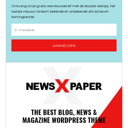
Ontvang onze gratis reisnieuwsbrief met de leukste reistips, het
laatste nieuws rondom bekende en onbekende attracties en
kortingsacties
AANMELDEN