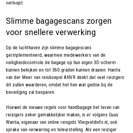
verloopt.
Slimme bagagescans zorgen
voor snellere verwerking
Op de luchthaven zijn slimme bagagescans
geïmplementeerd, waarmee medewerkers van de
veiligheidscontrole de bagage op hun eigen 3D-scherm
kunnen bekijken en tot 360 graden kunnen draaien. Hanita
van der Meer van reiskoepel ANVR denkt dat veel reizigers
dit zullen waarderen, omdat het hen wat gedoe bij de
beveiliging zal besparen.
Hoewel de nieuwe regels voor handbagage het leven van
reizigers zeker gemakkelijker maken, is er volgens Guus
Wantia, eigenaar van online reisgids Vliegveldinfo.nl, ook
sprake van verwarring en teleurstelling. Als een reiziger