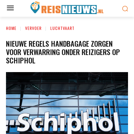
HOME
VERVOER
LUCHTVAART
NIEUWE REGELS HANDBAGAGE ZORGEN
VOOR VERWARRING ONDER REIZIGERS OP
SCHIPHOL