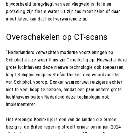
bijvoorbeeld terugvliegt van een vliegveld in Italië en
plotseling zijn flesje water uit zijn tas moet halen of daar
moet laten, kan dat heel verwarrend zijn.
Overschakelen op CT-scans
“Nederlanders verwachten moderne voorzieningen op
Schiphol als ze weer thuis zijn,” merkt hij op. Hoewel andere
grote luchthavens deze nieuwe technologie ook toepassen,
loopt Schiphol volgens Stefan Donker, een woordvoerder
van Schiphol, voorop. Donker waarschuwt reizigers echter
niet te veel hoop te hebben, omdat een paar andere grote
luchthavens buiten Nederland deze technologie ook
implementeren.
Het Verenigd Koninkrijk is een van de landen die ermee
bezig is; de Britse regering streeft ernaar om in juni 2024