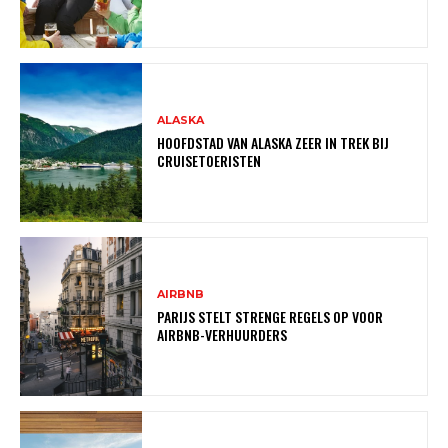
ALASKA
HOOFDSTAD VAN ALASKA ZEER IN TREK BIJ
CRUISETOERISTEN
AIRBNB
PARIJS STELT STRENGE REGELS OP VOOR
AIRBNB-VERHUURDERS