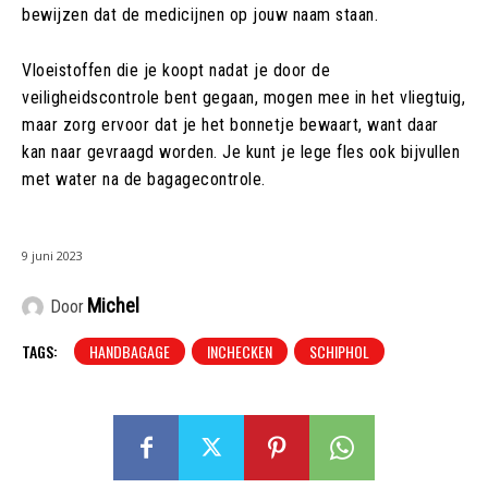
bewijzen dat de medicijnen op jouw naam staan.
Vloeistoffen die je koopt nadat je door de
veiligheidscontrole bent gegaan, mogen mee in het vliegtuig,
maar zorg ervoor dat je het bonnetje bewaart, want daar
kan naar gevraagd worden. Je kunt je lege fles ook bijvullen
met water na de bagagecontrole.
9 juni 2023
Michel
Door
TAGS:
HANDBAGAGE
INCHECKEN
SCHIPHOL