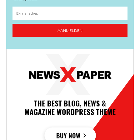
AANMELDEN