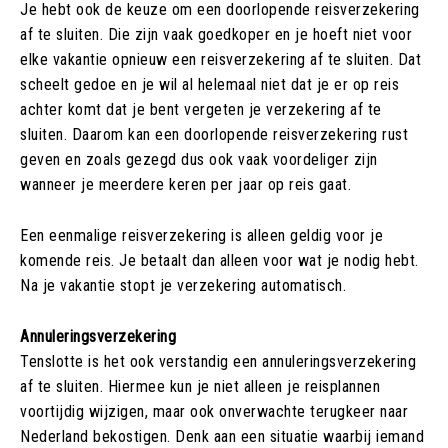
Je hebt ook de keuze om een doorlopende reisverzekering
af te sluiten. Die zijn vaak goedkoper en je hoeft niet voor
elke vakantie opnieuw een reisverzekering af te sluiten. Dat
scheelt gedoe en je wil al helemaal niet dat je er op reis
achter komt dat je bent vergeten je verzekering af te
sluiten. Daarom kan een doorlopende reisverzekering rust
geven en zoals gezegd dus ook vaak voordeliger zijn
wanneer je meerdere keren per jaar op reis gaat.
Een eenmalige reisverzekering is alleen geldig voor je
komende reis. Je betaalt dan alleen voor wat je nodig hebt.
Na je vakantie stopt je verzekering automatisch.
Annuleringsverzekering
Tenslotte is het ook verstandig een annuleringsverzekering
af te sluiten. Hiermee kun je niet alleen je reisplannen
voortijdig wijzigen, maar ook onverwachte terugkeer naar
Nederland bekostigen. Denk aan een situatie waarbij iemand