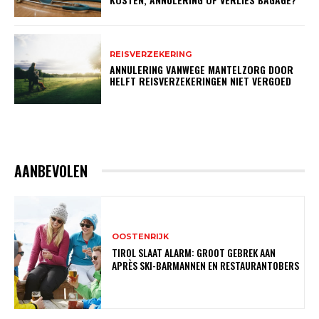
REISVERZEKERING
ANNULERING VANWEGE MANTELZORG DOOR
HELFT REISVERZEKERINGEN NIET VERGOED
AANBEVOLEN
OOSTENRIJK
TIROL SLAAT ALARM: GROOT GEBREK AAN
APRÈS SKI-BARMANNEN EN RESTAURANTOBERS