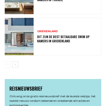
GRIEKENLAND
DIT ZIJN DE BEST BETAALBARE SWIM UP
KAMERS IN GRIEKENLAND
REISNIEUWSBRIEF
Ontvang onze gratis reisnieuwsbrief met de leukste reistips, het
laatste nieuws rondom bekende en onbekende attracties en
kortingsacties