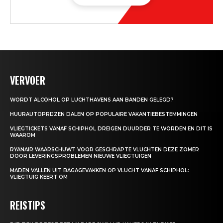
VERVOER
WORDT ALCOHOL OP LUCHTHAVENS AAN BANDEN GELEGD?
HUURAUTOPRIJZEN DALEN OP POPULAIRE VAKANTIEBESTEMMINGEN
VLIEGTICKETS VANAF SCHIPHOL DREIGEN DUURDER TE WORDEN EN DIT IS
WAAROM
RYANAIR WAARSCHUWT VOOR GESCHRAPTE VLUCHTEN DEZE ZOMER
DOOR LEVERINGSPROBLEMEN NIEUWE VLIEGTUIGEN
MADEN VALLEN UIT BAGAGEVAKKEN OP VLUCHT VANAF SCHIPHOL:
VLIEGTUIG KEERT OM
REISTIPS