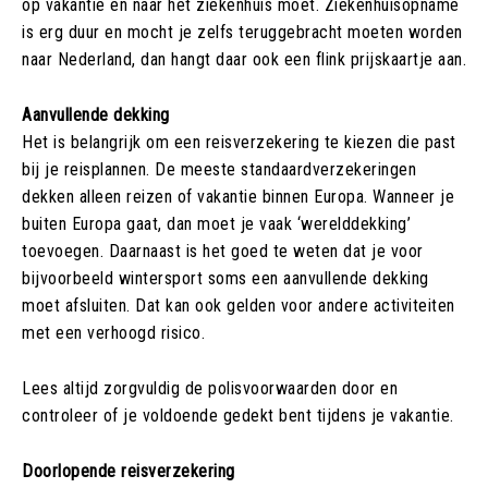
op vakantie en naar het ziekenhuis moet. Ziekenhuisopname
is erg duur en mocht je zelfs teruggebracht moeten worden
naar Nederland, dan hangt daar ook een flink prijskaartje aan.
Aanvullende dekking
Het is belangrijk om een reisverzekering te kiezen die past
bij je reisplannen. De meeste standaardverzekeringen
dekken alleen reizen of vakantie binnen Europa. Wanneer je
buiten Europa gaat, dan moet je vaak ‘werelddekking’
toevoegen. Daarnaast is het goed te weten dat je voor
bijvoorbeeld wintersport soms een aanvullende dekking
moet afsluiten. Dat kan ook gelden voor andere activiteiten
met een verhoogd risico.
Lees altijd zorgvuldig de polisvoorwaarden door en
controleer of je voldoende gedekt bent tijdens je vakantie.
Doorlopende reisverzekering