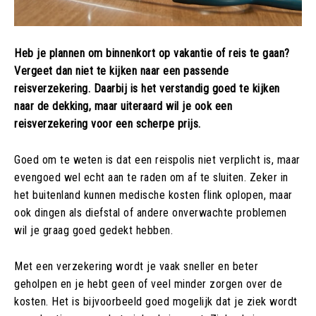
Heb je plannen om binnenkort op vakantie of reis te gaan?
Vergeet dan niet te kijken naar een passende
reisverzekering. Daarbij is het verstandig goed te kijken
naar de dekking, maar uiteraard wil je ook een
reisverzekering voor een scherpe prijs.
Goed om te weten is dat een reispolis niet verplicht is, maar
evengoed wel echt aan te raden om af te sluiten. Zeker in
het buitenland kunnen medische kosten flink oplopen, maar
ook dingen als diefstal of andere onverwachte problemen
wil je graag goed gedekt hebben.
Met een verzekering wordt je vaak sneller en beter
geholpen en je hebt geen of veel minder zorgen over de
kosten. Het is bijvoorbeeld goed mogelijk dat je ziek wordt