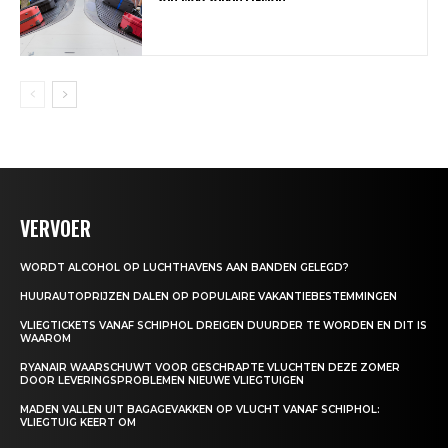
VERVOER
WORDT ALCOHOL OP LUCHTHAVENS AAN BANDEN GELEGD?
HUURAUTOPRIJZEN DALEN OP POPULAIRE VAKANTIEBESTEMMINGEN
VLIEGTICKETS VANAF SCHIPHOL DREIGEN DUURDER TE WORDEN EN DIT IS
WAAROM
RYANAIR WAARSCHUWT VOOR GESCHRAPTE VLUCHTEN DEZE ZOMER
DOOR LEVERINGSPROBLEMEN NIEUWE VLIEGTUIGEN
MADEN VALLEN UIT BAGAGEVAKKEN OP VLUCHT VANAF SCHIPHOL:
VLIEGTUIG KEERT OM