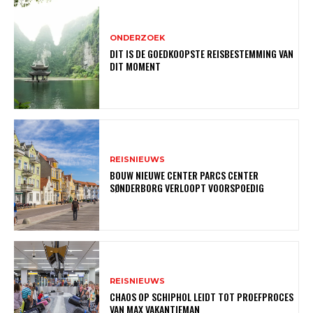
ONDERZOEK
DIT IS DE GOEDKOOPSTE REISBESTEMMING VAN
DIT MOMENT
REISNIEUWS
BOUW NIEUWE CENTER PARCS CENTER
SØNDERBORG VERLOOPT VOORSPOEDIG
REISNIEUWS
CHAOS OP SCHIPHOL LEIDT TOT PROEFPROCES
VAN MAX VAKANTIEMAN