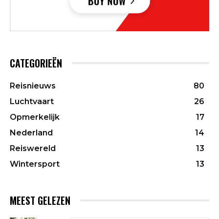
CATEGORIEËN
Reisnieuws
80
Luchtvaart
26
Opmerkelijk
17
Nederland
14
Reiswereld
13
Wintersport
13
MEEST GELEZEN