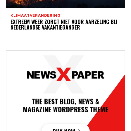
KLIMAATVERANDERING
EXTREEM WEER ZORGT NIET VOOR AARZELING BIJ
NEDERLANDSE VAKANTIEGANGER