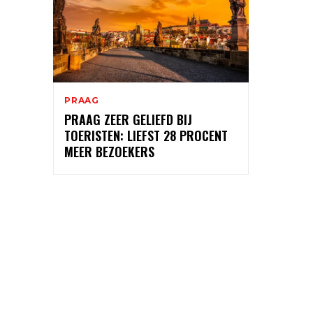
PRAAG
PRAAG ZEER GELIEFD BIJ
TOERISTEN: LIEFST 28 PROCENT
MEER BEZOEKERS