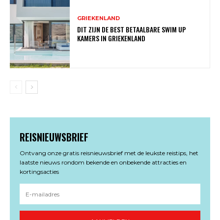
GRIEKENLAND
DIT ZIJN DE BEST BETAALBARE SWIM UP
KAMERS IN GRIEKENLAND
REISNIEUWSBRIEF
Ontvang onze gratis reisnieuwsbrief met de leukste reistips, het
laatste nieuws rondom bekende en onbekende attracties en
kortingsacties