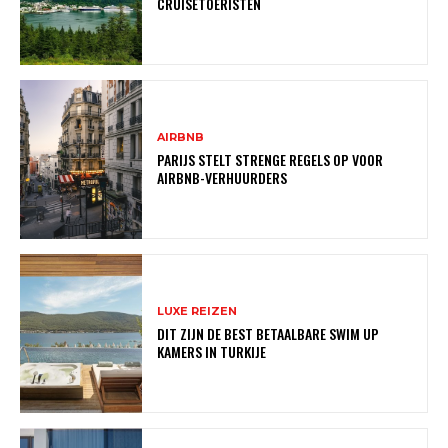
CRUISETOERISTEN
AIRBNB
PARIJS STELT STRENGE REGELS OP VOOR
AIRBNB-VERHUURDERS
LUXE REIZEN
DIT ZIJN DE BEST BETAALBARE SWIM UP
KAMERS IN TURKIJE