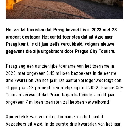
Het aantal toeristen dat Praag bezoekt is in 2023 met 28
procent gestegen Het aantal toeristen dat uit Azië naar
Praag komt, is dit jaar zelfs verdubbeld, volgens nieuwe
gegevens die zijn uitgebracht door Prague City Tourism.
Praag zag een aanzienlijke toename van het toerisme in
2023, met ongeveer 5,45 miljoen bezoekers in de eerste
drie kwartalen van het jaar. Dit aantal vertegenwoordigt een
stijging van 28 procent in vergelijking met 2022. Prague City
Tourism verwacht dat Praag tegen het einde van dit jaar
ongeveer 7 miljoen toeristen zal hebben verwelkomd.
Opmerkelijk was vooral de toename van het aantal
bezoekers uit Azië. In de eerste drie kwartalen van het jaar