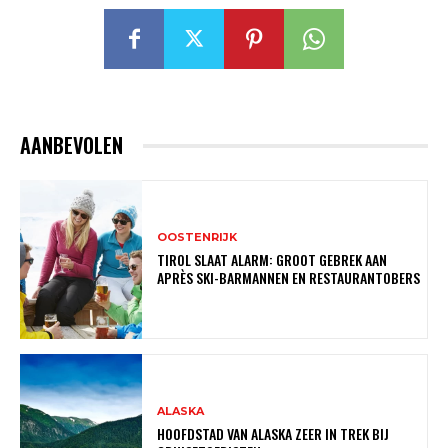
AANBEVOLEN
OOSTENRIJK
TIROL SLAAT ALARM: GROOT GEBREK AAN
APRÈS SKI-BARMANNEN EN RESTAURANTOBERS
ALASKA
HOOFDSTAD VAN ALASKA ZEER IN TREK BIJ