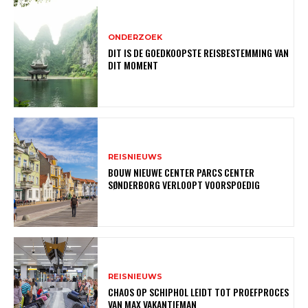
ONDERZOEK
DIT IS DE GOEDKOOPSTE REISBESTEMMING VAN
DIT MOMENT
REISNIEUWS
BOUW NIEUWE CENTER PARCS CENTER
SØNDERBORG VERLOOPT VOORSPOEDIG
REISNIEUWS
CHAOS OP SCHIPHOL LEIDT TOT PROEFPROCES
VAN MAX VAKANTIEMAN