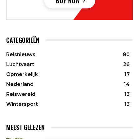
CATEGORIEËN
Reisnieuws
80
Luchtvaart
26
Opmerkelijk
17
Nederland
14
Reiswereld
13
Wintersport
13
MEEST GELEZEN