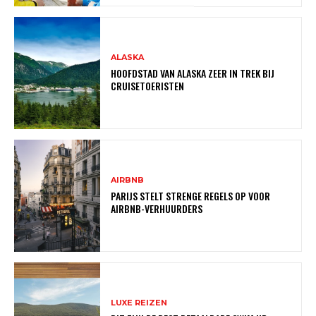
ALASKA
HOOFDSTAD VAN ALASKA ZEER IN TREK BIJ
CRUISETOERISTEN
AIRBNB
PARIJS STELT STRENGE REGELS OP VOOR
AIRBNB-VERHUURDERS
LUXE REIZEN