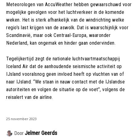
Meteorologen van AccuWeather hebben gewaarschuwd voor
mogelijke gevolgen voor het luchtverkeer in de komende
weken. Het is sterk afhankelijk van de windrichting welke
regio’s last krijgen van de aswolk. Dat is waarschijnlijk voor
Scandinavië, maar ook Centraal-Europa, waaronder
Nederland, kan ongemak en hinder gaan ondervinden.
Tegelijkertijd zegt de nationale luchtvaartmaatschappij
Iceland Air dat de aanhoudende seismische activiteit op
IJsland vooralsnog geen invloed heeft op vluchten van of
naar IJsland. “We staan in nauw contact met de IJslandse
autoriteiten en volgen de situatie op de voet”, volgens de
reisalert van de airline.
25 november 2023
Jelmer Geerds
Door