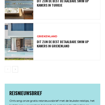
DIT ZIJN DE BEST BETAALBARE SWIM UP
KAMERS IN TURKIJE
GRIEKENLAND
DIT ZIJN DE BEST BETAALBARE SWIM UP
KAMERS IN GRIEKENLAND
REISNIEUWSBRIEF
Ontvang onze gratis reisnieuwsbrief met de leukste reistips, het