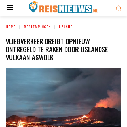
HOME
BESTEMMINGEN
IJSLAND
VLIEGVERKEER DREIGT OPNIEUW
ONTREGELD TE RAKEN DOOR IJSLANDSE
VULKAAN ASWOLK