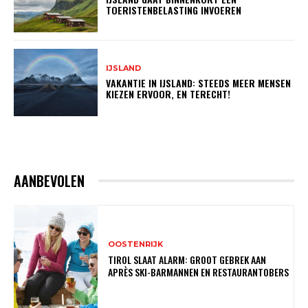
TOERISTENBELASTING INVOEREN
IJSLAND
VAKANTIE IN IJSLAND: STEEDS MEER MENSEN
KIEZEN ERVOOR, EN TERECHT!
AANBEVOLEN
OOSTENRIJK
TIROL SLAAT ALARM: GROOT GEBREK AAN
APRÈS SKI-BARMANNEN EN RESTAURANTOBERS