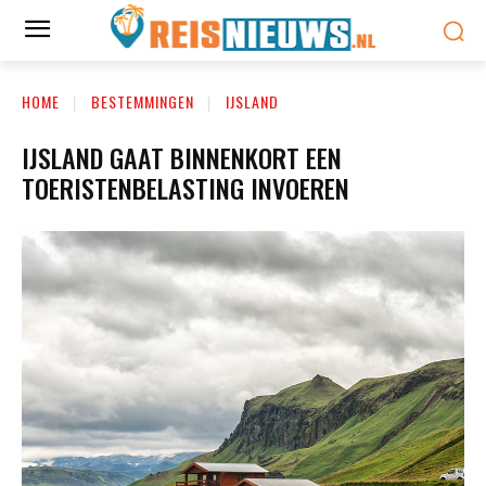
HOME
BESTEMMINGEN
IJSLAND
IJSLAND GAAT BINNENKORT EEN
TOERISTENBELASTING INVOEREN