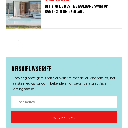
DIT ZIJN DE BEST BETAALBARE SWIM UP
KAMERS IN GRIEKENLAND
REISNIEUWSBRIEF
Ontvang onze gratis reisnieuwsbrief met de leukste reistips, het
laatste nieuws rondom bekende en onbekende attracties en
kortingsacties
AANMELDEN