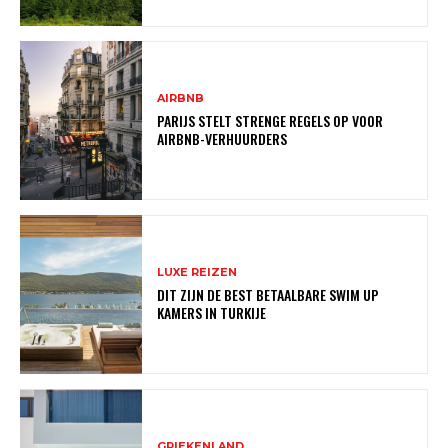
AIRBNB
PARIJS STELT STRENGE REGELS OP VOOR
AIRBNB-VERHUURDERS
LUXE REIZEN
DIT ZIJN DE BEST BETAALBARE SWIM UP
KAMERS IN TURKIJE
GRIEKENLAND