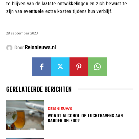
te blijven van de laatste ontwikkelingen en zich bewust te
zijn van eventuele extra kosten tijdens hun verblijf.
28 september 2023
Reisnieuws.nl
Door
GERELATEERDE BERICHTEN
REISNIEUWS
WORDT ALCOHOL OP LUCHTHAVENS AAN
BANDEN GELEGD?