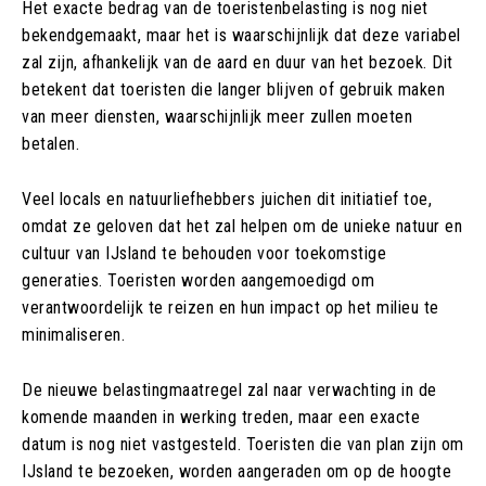
Het exacte bedrag van de toeristenbelasting is nog niet
bekendgemaakt, maar het is waarschijnlijk dat deze variabel
zal zijn, afhankelijk van de aard en duur van het bezoek. Dit
betekent dat toeristen die langer blijven of gebruik maken
van meer diensten, waarschijnlijk meer zullen moeten
betalen.
Veel locals en natuurliefhebbers juichen dit initiatief toe,
omdat ze geloven dat het zal helpen om de unieke natuur en
cultuur van IJsland te behouden voor toekomstige
generaties. Toeristen worden aangemoedigd om
verantwoordelijk te reizen en hun impact op het milieu te
minimaliseren.
De nieuwe belastingmaatregel zal naar verwachting in de
komende maanden in werking treden, maar een exacte
datum is nog niet vastgesteld. Toeristen die van plan zijn om
IJsland te bezoeken, worden aangeraden om op de hoogte