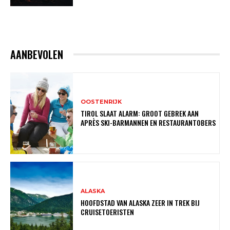
AANBEVOLEN
OOSTENRIJK
TIROL SLAAT ALARM: GROOT GEBREK AAN
APRÈS SKI-BARMANNEN EN RESTAURANTOBERS
ALASKA
HOOFDSTAD VAN ALASKA ZEER IN TREK BIJ
CRUISETOERISTEN