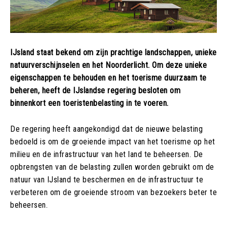
IJsland staat bekend om zijn prachtige landschappen, unieke
natuurverschijnselen en het Noorderlicht. Om deze unieke
eigenschappen te behouden en het toerisme duurzaam te
beheren, heeft de IJslandse regering besloten om
binnenkort een toeristenbelasting in te voeren.
De regering heeft aangekondigd dat de nieuwe belasting
bedoeld is om de groeiende impact van het toerisme op het
milieu en de infrastructuur van het land te beheersen. De
opbrengsten van de belasting zullen worden gebruikt om de
natuur van IJsland te beschermen en de infrastructuur te
verbeteren om de groeiende stroom van bezoekers beter te
beheersen.