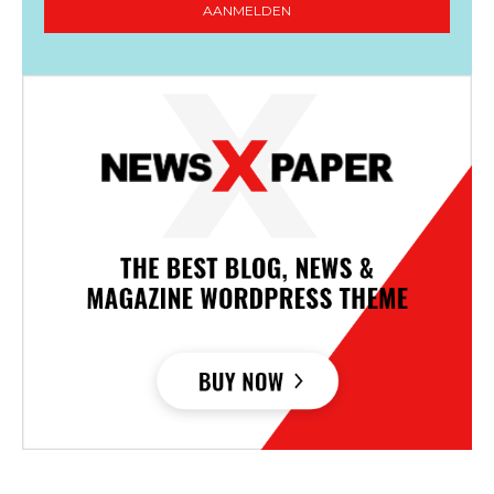
AANMELDEN