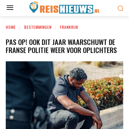
HOME
BESTEMMINGEN
FRANKRIJK
PAS OP! OOK DIT JAAR WAARSCHUWT DE
FRANSE POLITIE WEER VOOR OPLICHTERS