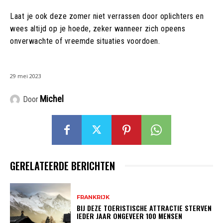
Laat je ook deze zomer niet verrassen door oplichters en
wees altijd op je hoede, zeker wanneer zich opeens
onverwachte of vreemde situaties voordoen.
29 mei 2023
Michel
Door
GERELATEERDE BERICHTEN
FRANKRIJK
BIJ DEZE TOERISTISCHE ATTRACTIE STERVEN
IEDER JAAR ONGEVEER 100 MENSEN