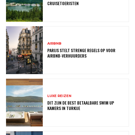
CRUISETOERISTEN
AIRBNB
PARIJS STELT STRENGE REGELS OP VOOR
AIRBNB-VERHUURDERS
LUXE REIZEN
DIT ZIJN DE BEST BETAALBARE SWIM UP
KAMERS IN TURKIJE