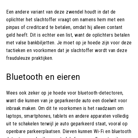
Een andere variant van deze zwendel houdt in dat de
oplichter het slachtoffer vraagt om namens hem met een
pinpas of creditcard te betalen, omdat hij alleen contant
geld heeft. Dit is echter een list, want de oplichters betalen
met valse bankbiljetten. Je moet op je hoede zijn voor deze
tactieken en voorkomen dat je slachtoffer wordt van deze
frauduleuze praktijken.
Bluetooth en eieren
Wees ook zeker op je hoede voor bluetooth-detectoren,
want die kunnen van je geparkeerde auto een doelwit voor
inbraak maken. Om dit te voorkomen is het raadzaam om
laptops, smartphones, tablets en andere apparaten volledig
uit te schakelen terwijl je auto geparkeerd staat, vooral op
openbare parkeerplaatsen. Dieven kunnen Wi-Fi en bluetooth