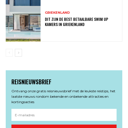
GRIEKENLAND
DIT ZIJN DE BEST BETAALBARE SWIM UP
KAMERS IN GRIEKENLAND
REISNIEUWSBRIEF
Ontvang onze gratis reisnieuwsbrief met de leukste reistips, het
laatste nieuws rondom bekende en onbekende attracties en
kortingsacties