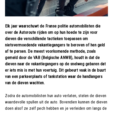
Elk jaar waarschuwt de Franse politie automobilisten die
over de Autoroute rijden om op hun hoede te zijn voor
dieven die verschillende tactieken toepassen om
nietsvermoedende vakantiegangers te beroven of hen geld
af te persen. De meest voorkomende methode, zoals
gemeld door de VAB (Belgische ANWB), houdt in dat de
dieven naar de vakantiegangers op de snelweg gebaren dat
er iets mis is met hun voertuig. Dit gebeurt vaak in de buurt
van een parkeerplaats of tankstation waar de handlangers
van de dieven wachten.
Zodra de automobilisten hun auto verlaten, stelen de dieven
waardevolle spullen uit de auto. Bovendien kunnen de dieven
doen alsof ze zelf pech hebben en je verleiden om langs de