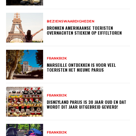
BEZIENSWAARDIGHEDEN
DRONKEN AMERIKAANSE TOERISTEN
OVERNACHTEN STIEKEM OP EIFFELTOREN
FRANKRIJK
MARSEILLE ONTDEKKEN IS VOOR VEEL
TOERISTEN HET NIEUWE PARIJS
FRANKRIJK
DISNEYLAND PARIJS IS 30 JAAR OUD EN DAT
WORDT DIT JAAR UITGEBREID GEVIERD!
FRANKRIJK