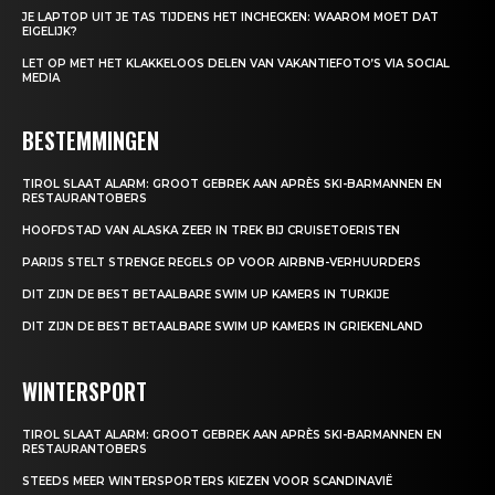
JE LAPTOP UIT JE TAS TIJDENS HET INCHECKEN: WAAROM MOET DAT
EIGELIJK?
LET OP MET HET KLAKKELOOS DELEN VAN VAKANTIEFOTO’S VIA SOCIAL
MEDIA
BESTEMMINGEN
TIROL SLAAT ALARM: GROOT GEBREK AAN APRÈS SKI-BARMANNEN EN
RESTAURANTOBERS
HOOFDSTAD VAN ALASKA ZEER IN TREK BIJ CRUISETOERISTEN
PARIJS STELT STRENGE REGELS OP VOOR AIRBNB-VERHUURDERS
DIT ZIJN DE BEST BETAALBARE SWIM UP KAMERS IN TURKIJE
DIT ZIJN DE BEST BETAALBARE SWIM UP KAMERS IN GRIEKENLAND
WINTERSPORT
TIROL SLAAT ALARM: GROOT GEBREK AAN APRÈS SKI-BARMANNEN EN
RESTAURANTOBERS
STEEDS MEER WINTERSPORTERS KIEZEN VOOR SCANDINAVIË