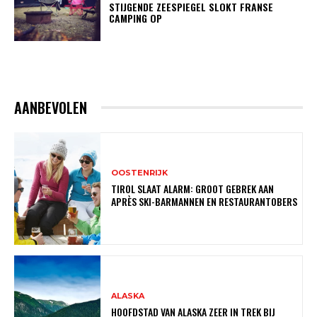
STIJGENDE ZEESPIEGEL SLOKT FRANSE
CAMPING OP
AANBEVOLEN
OOSTENRIJK
TIROL SLAAT ALARM: GROOT GEBREK AAN
APRÈS SKI-BARMANNEN EN RESTAURANTOBERS
ALASKA
HOOFDSTAD VAN ALASKA ZEER IN TREK BIJ