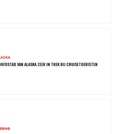
LASKA
OFDSTAD VAN ALASKA ZEER IN TREK BIJ CRUISETOERISTEN
IRBNB