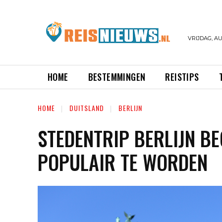
VRIJDAG, AU
HOME
BESTEMMINGEN
REISTIPS
HOME
DUITSLAND
BERLIJN
STEDENTRIP BERLIJN B
POPULAIR TE WORDEN