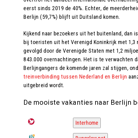
eerst sinds 2019 de 40%. Echter, de meerderhei
Berlijn (59,7%) blijft uit Duitsland komen.
Kijkend naar bezoekers uit het buitenland, dan i
bij toeristen uit het Verenigd Koninkrijk met 1,3
gevolgd door de Verenigde Staten met 1,2 miljo
843.000 overnachtingen. Het is te verwachten d
Berlijngangers de komende jaren zal stijgen, o
treinverbinding tussen Nederland en Berlijn
aanz
uitgebreid wordt.
De mooiste vakanties naar Berlijn bo
Interhome