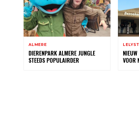
ALMERE
LELYS
DIERENPARK ALMERE JUNGLE
NIEUW
STEEDS POPULAIRDER
VOOR 