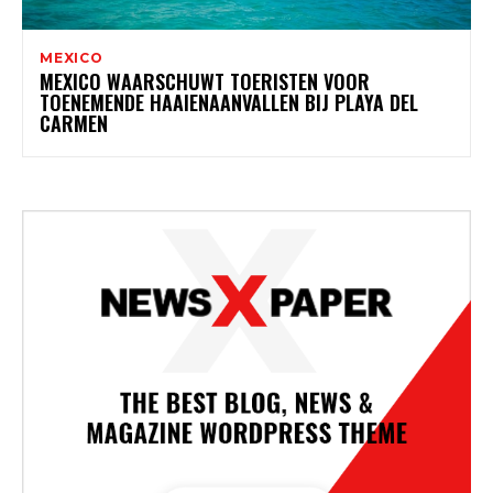
MEXICO
MEXICO WAARSCHUWT TOERISTEN VOOR
TOENEMENDE HAAIENAANVALLEN BIJ PLAYA DEL
CARMEN