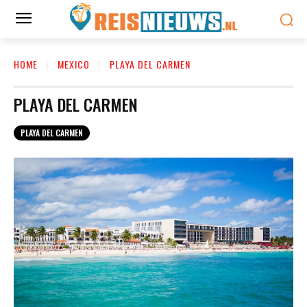
HOME
MEXICO
PLAYA DEL CARMEN
PLAYA DEL CARMEN
PLAYA DEL CARMEN