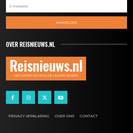
AANMELDEN
OVER REISNIEUWS.NL
Reisnieuws.nl
HET LAATSTE NIEUWS & DE LEUKSTE REISTIPS
PRIVACY VERKLARING
OVER ONS
CONTACT