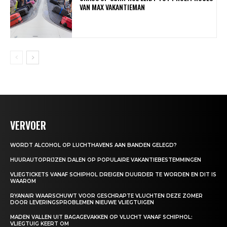
VAN MAX VAKANTIEMAN
VERVOER
WORDT ALCOHOL OP LUCHTHAVENS AAN BANDEN GELEGD?
HUURAUTOPRIJZEN DALEN OP POPULAIRE VAKANTIEBESTEMMINGEN
VLIEGTICKETS VANAF SCHIPHOL DREIGEN DUURDER TE WORDEN EN DIT IS
WAAROM
RYANAIR WAARSCHUWT VOOR GESCHRAPTE VLUCHTEN DEZE ZOMER
DOOR LEVERINGSPROBLEMEN NIEUWE VLIEGTUIGEN
MADEN VALLEN UIT BAGAGEVAKKEN OP VLUCHT VANAF SCHIPHOL:
VLIEGTUIG KEERT OM