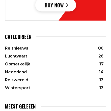
CATEGORIEËN
Reisnieuws
80
Luchtvaart
26
Opmerkelijk
17
Nederland
14
Reiswereld
13
Wintersport
13
MEEST GELEZEN