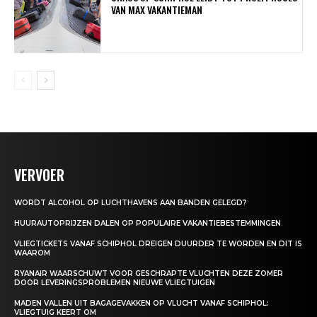
VAN MAX VAKANTIEMAN
VERVOER
WORDT ALCOHOL OP LUCHTHAVENS AAN BANDEN GELEGD?
HUURAUTOPRIJZEN DALEN OP POPULAIRE VAKANTIEBESTEMMINGEN
VLIEGTICKETS VANAF SCHIPHOL DREIGEN DUURDER TE WORDEN EN DIT IS
WAAROM
RYANAIR WAARSCHUWT VOOR GESCHRAPTE VLUCHTEN DEZE ZOMER
DOOR LEVERINGSPROBLEMEN NIEUWE VLIEGTUIGEN
MADEN VALLEN UIT BAGAGEVAKKEN OP VLUCHT VANAF SCHIPHOL:
VLIEGTUIG KEERT OM