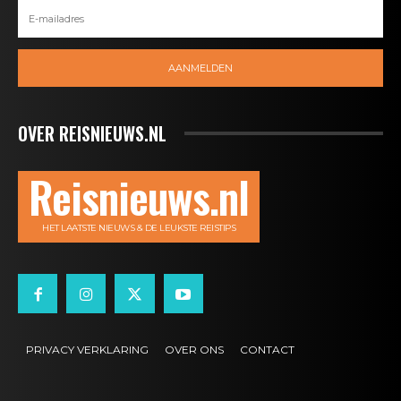
AANMELDEN
OVER REISNIEUWS.NL
Reisnieuws.nl
HET LAATSTE NIEUWS & DE LEUKSTE REISTIPS
PRIVACY VERKLARING
OVER ONS
CONTACT