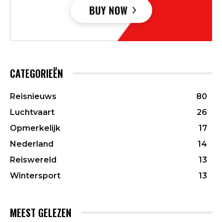
CATEGORIEËN
Reisnieuws
80
Luchtvaart
26
Opmerkelijk
17
Nederland
14
Reiswereld
13
Wintersport
13
MEEST GELEZEN