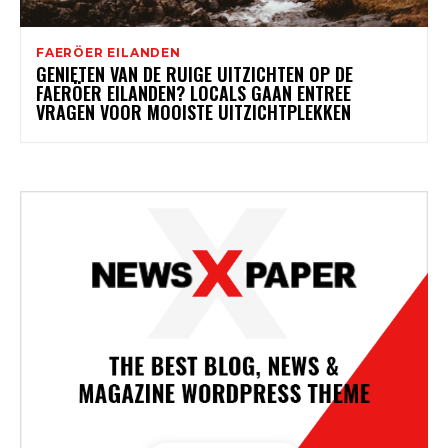
FAERÖER EILANDEN
GENIETEN VAN DE RUIGE UITZICHTEN OP DE
FAERÖER EILANDEN? LOCALS GAAN ENTREE
VRAGEN VOOR MOOISTE UITZICHTPLEKKEN