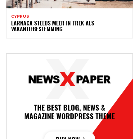
CYPRUS
LARNACA STEEDS MEER IN TREK ALS
VAKANTIEBESTEMMING