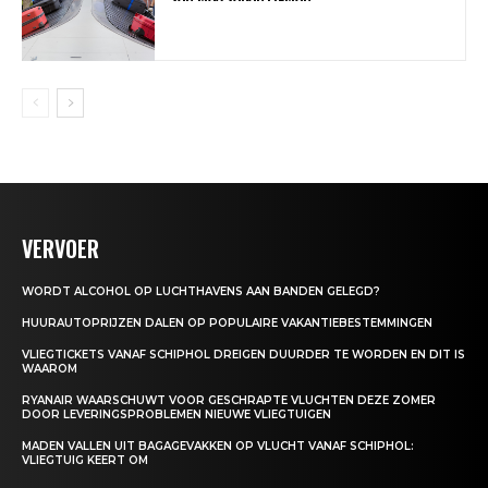
VERVOER
WORDT ALCOHOL OP LUCHTHAVENS AAN BANDEN GELEGD?
HUURAUTOPRIJZEN DALEN OP POPULAIRE VAKANTIEBESTEMMINGEN
VLIEGTICKETS VANAF SCHIPHOL DREIGEN DUURDER TE WORDEN EN DIT IS
WAAROM
RYANAIR WAARSCHUWT VOOR GESCHRAPTE VLUCHTEN DEZE ZOMER
DOOR LEVERINGSPROBLEMEN NIEUWE VLIEGTUIGEN
MADEN VALLEN UIT BAGAGEVAKKEN OP VLUCHT VANAF SCHIPHOL:
VLIEGTUIG KEERT OM