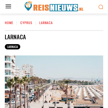
HOME
CYPRUS
LARNACA
LARNACA
LARNACA