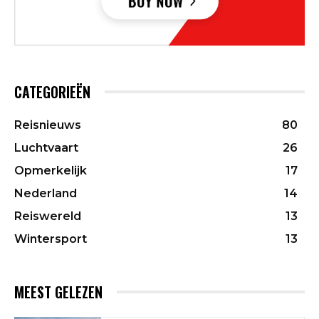
CATEGORIEËN
Reisnieuws
80
Luchtvaart
26
Opmerkelijk
17
Nederland
14
Reiswereld
13
Wintersport
13
MEEST GELEZEN