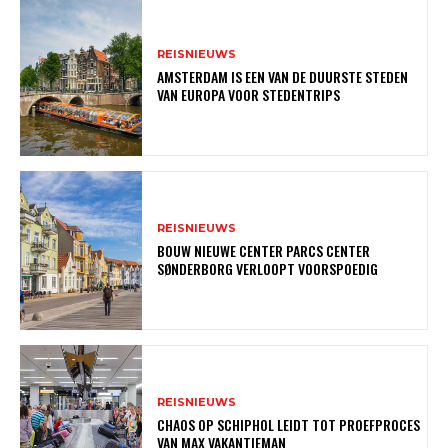
REISNIEUWS
AMSTERDAM IS EEN VAN DE DUURSTE STEDEN
VAN EUROPA VOOR STEDENTRIPS
REISNIEUWS
BOUW NIEUWE CENTER PARCS CENTER
SØNDERBORG VERLOOPT VOORSPOEDIG
REISNIEUWS
CHAOS OP SCHIPHOL LEIDT TOT PROEFPROCES
VAN MAX VAKANTIEMAN