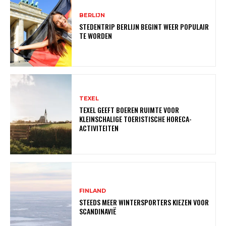
BERLIJN
STEDENTRIP BERLIJN BEGINT WEER POPULAIR
TE WORDEN
TEXEL
TEXEL GEEFT BOEREN RUIMTE VOOR
KLEINSCHALIGE TOERISTISCHE HORECA-
ACTIVITEITEN
FINLAND
STEEDS MEER WINTERSPORTERS KIEZEN VOOR
SCANDINAVIË