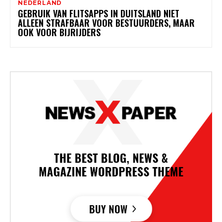
NEDERLAND
GEBRUIK VAN FLITSAPPS IN DUITSLAND NIET
ALLEEN STRAFBAAR VOOR BESTUURDERS, MAAR
OOK VOOR BIJRIJDERS