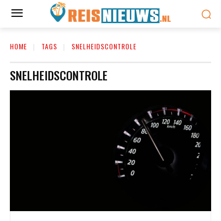
HOME
TAGS
SNELHEIDSCONTROLE
SNELHEIDSCONTROLE