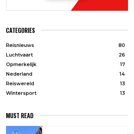
CATEGORIES
Reisnieuws
80
Luchtvaart
26
Opmerkelijk
17
Nederland
14
Reiswereld
13
Wintersport
13
MUST READ