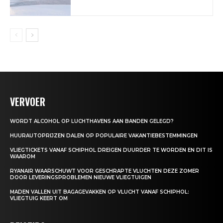
VERVOER
WORDT ALCOHOL OP LUCHTHAVENS AAN BANDEN GELEGD?
HUURAUTOPRIJZEN DALEN OP POPULAIRE VAKANTIEBESTEMMINGEN
VLIEGTICKETS VANAF SCHIPHOL DREIGEN DUURDER TE WORDEN EN DIT IS
WAAROM
RYANAIR WAARSCHUWT VOOR GESCHRAPTE VLUCHTEN DEZE ZOMER
DOOR LEVERINGSPROBLEMEN NIEUWE VLIEGTUIGEN
MADEN VALLEN UIT BAGAGEVAKKEN OP VLUCHT VANAF SCHIPHOL:
VLIEGTUIG KEERT OM