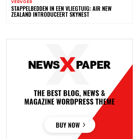
VERVOER
STAPPELBEDDEN IN EEN VLIEGTUIG: AIR NEW
ZEALAND INTRODUCEERT SKYNEST