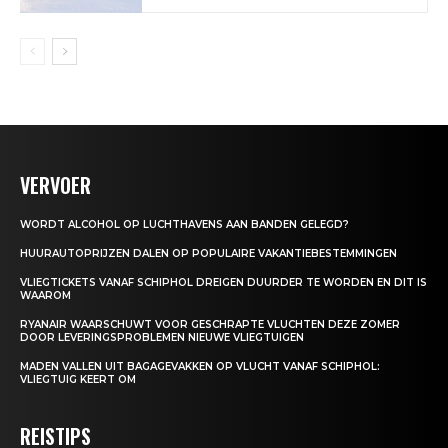
VERVOER
WORDT ALCOHOL OP LUCHTHAVENS AAN BANDEN GELEGD?
HUURAUTOPRIJZEN DALEN OP POPULAIRE VAKANTIEBESTEMMINGEN
VLIEGTICKETS VANAF SCHIPHOL DREIGEN DUURDER TE WORDEN EN DIT IS
WAAROM
RYANAIR WAARSCHUWT VOOR GESCHRAPTE VLUCHTEN DEZE ZOMER
DOOR LEVERINGSPROBLEMEN NIEUWE VLIEGTUIGEN
MADEN VALLEN UIT BAGAGEVAKKEN OP VLUCHT VANAF SCHIPHOL:
VLIEGTUIG KEERT OM
REISTIPS