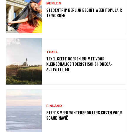
BERLIJN
STEDENTRIP BERLIJN BEGINT WEER POPULAIR
TE WORDEN
TEXEL
TEXEL GEEFT BOEREN RUIMTE VOOR
KLEINSCHALIGE TOERISTISCHE HORECA-
ACTIVITEITEN
FINLAND
STEEDS MEER WINTERSPORTERS KIEZEN VOOR
SCANDINAVIË