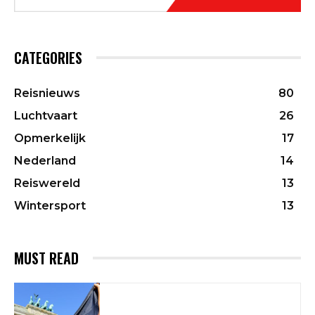
CATEGORIES
Reisnieuws
80
Luchtvaart
26
Opmerkelijk
17
Nederland
14
Reiswereld
13
Wintersport
13
MUST READ