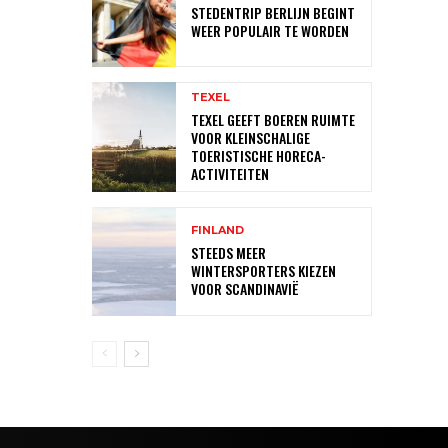
STEDENTRIP BERLIJN BEGINT
WEER POPULAIR TE WORDEN
TEXEL
TEXEL GEEFT BOEREN RUIMTE
VOOR KLEINSCHALIGE
TOERISTISCHE HORECA-
ACTIVITEITEN
FINLAND
STEEDS MEER
WINTERSPORTERS KIEZEN
VOOR SCANDINAVIË