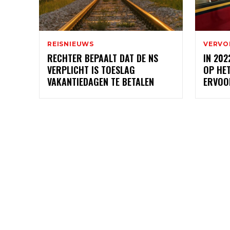
REISNIEUWS
VERVO
RECHTER BEPAALT DAT DE NS
IN 202
VERPLICHT IS TOESLAG
OP HET
VAKANTIEDAGEN TE BETALEN
ERVOO