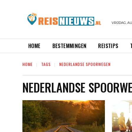
VRIJDAG, AU
HOME
BESTEMMINGEN
REISTIPS
HOME
TAGS
NEDERLANDSE SPOORWEGEN
NEDERLANDSE SPOORW