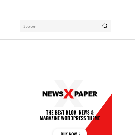
Zoeken