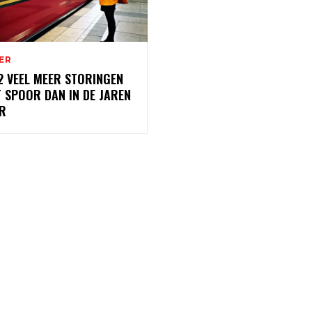
ER
2 VEEL MEER STORINGEN
 SPOOR DAN IN DE JAREN
R