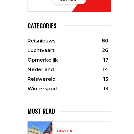
CATEGORIES
Reisnieuws
80
Luchtvaart
26
Opmerkelijk
17
Nederland
14
Reiswereld
13
Wintersport
13
MUST READ
BERLIJN