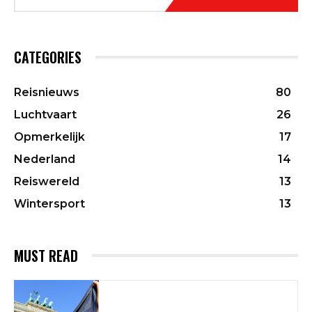
CATEGORIES
Reisnieuws
80
Luchtvaart
26
Opmerkelijk
17
Nederland
14
Reiswereld
13
Wintersport
13
MUST READ