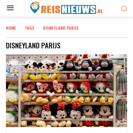
HOME
TAGS
DISNEYLAND PARIJS
DISNEYLAND PARIJS