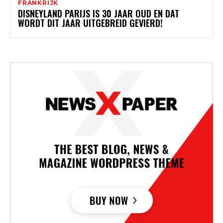
FRANKRIJK
DISNEYLAND PARIJS IS 30 JAAR OUD EN DAT
WORDT DIT JAAR UITGEBREID GEVIERD!