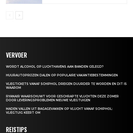
VERVOER
WORDT ALCOHOL OP LUCHTHAVENS AAN BANDEN GELEGD?
HUURAUTOPRIJZEN DALEN OP POPULAIRE VAKANTIEBESTEMMINGEN
VLIEGTICKETS VANAF SCHIPHOL DREIGEN DUURDER TE WORDEN EN DIT IS
WAAROM
RYANAIR WAARSCHUWT VOOR GESCHRAPTE VLUCHTEN DEZE ZOMER
DOOR LEVERINGSPROBLEMEN NIEUWE VLIEGTUIGEN
MADEN VALLEN UIT BAGAGEVAKKEN OP VLUCHT VANAF SCHIPHOL:
VLIEGTUIG KEERT OM
REISTIPS