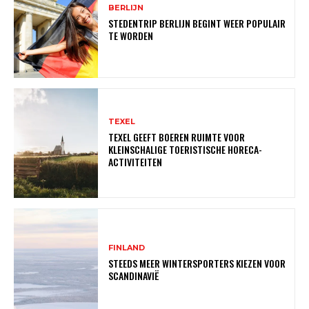
BERLIJN
STEDENTRIP BERLIJN BEGINT WEER POPULAIR
TE WORDEN
TEXEL
TEXEL GEEFT BOEREN RUIMTE VOOR
KLEINSCHALIGE TOERISTISCHE HORECA-
ACTIVITEITEN
FINLAND
STEEDS MEER WINTERSPORTERS KIEZEN VOOR
SCANDINAVIË