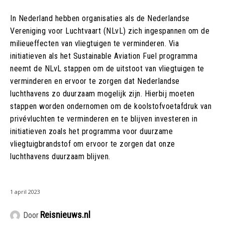
In Nederland hebben organisaties als de Nederlandse
Vereniging voor Luchtvaart (NLvL) zich ingespannen om de
milieueffecten van vliegtuigen te verminderen. Via
initiatieven als het Sustainable Aviation Fuel programma
neemt de NLvL stappen om de uitstoot van vliegtuigen te
verminderen en ervoor te zorgen dat Nederlandse
luchthavens zo duurzaam mogelijk zijn. Hierbij moeten
stappen worden ondernomen om de koolstofvoetafdruk van
privévluchten te verminderen en te blijven investeren in
initiatieven zoals het programma voor duurzame
vliegtuigbrandstof om ervoor te zorgen dat onze
luchthavens duurzaam blijven.
1 april 2023
Reisnieuws.nl
Door