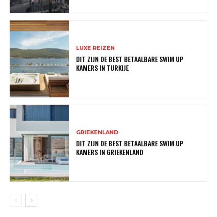
LUXE REIZEN
DIT ZIJN DE BEST BETAALBARE SWIM UP
KAMERS IN TURKIJE
GRIEKENLAND
DIT ZIJN DE BEST BETAALBARE SWIM UP
KAMERS IN GRIEKENLAND