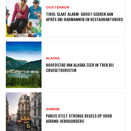
OOSTENRIJK
TIROL SLAAT ALARM: GROOT GEBREK AAN
APRÈS SKI-BARMANNEN EN RESTAURANTOBERS
ALASKA
HOOFDSTAD VAN ALASKA ZEER IN TREK BIJ
CRUISETOERISTEN
AIRBNB
PARIJS STELT STRENGE REGELS OP VOOR
AIRBNB-VERHUURDERS