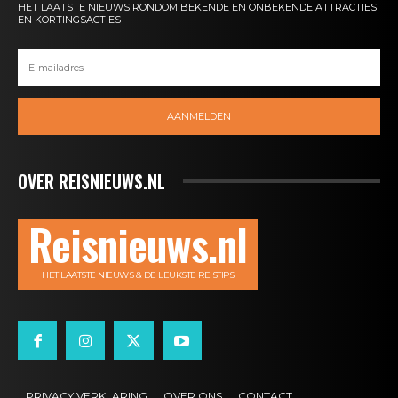
HET LAATSTE NIEUWS RONDOM BEKENDE EN ONBEKENDE ATTRACTIES
EN KORTINGSACTIES
AANMELDEN
OVER REISNIEUWS.NL
Reisnieuws.nl
HET LAATSTE NIEUWS & DE LEUKSTE REISTIPS
PRIVACY VERKLARING
OVER ONS
CONTACT