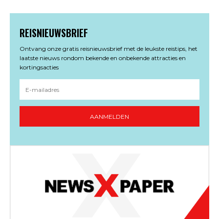
REISNIEUWSBRIEF
Ontvang onze gratis reisnieuwsbrief met de leukste reistips, het
laatste nieuws rondom bekende en onbekende attracties en
kortingsacties
AANMELDEN