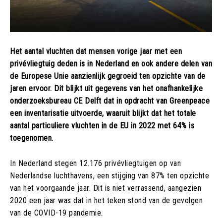
Het aantal vluchten dat mensen vorige jaar met een
privévliegtuig deden is in Nederland en ook andere delen van
de Europese Unie aanzienlijk gegroeid ten opzichte van de
jaren ervoor. Dit blijkt uit gegevens van het onafhankelijke
onderzoeksbureau CE Delft dat in opdracht van Greenpeace
een inventarisatie uitvoerde, waaruit blijkt dat het totale
aantal particuliere vluchten in de EU in 2022 met 64% is
toegenomen.
In Nederland stegen 12.176 privévliegtuigen op van
Nederlandse luchthavens, een stijging van 87% ten opzichte
van het voorgaande jaar. Dit is niet verrassend, aangezien
2020 een jaar was dat in het teken stond van de gevolgen
van de COVID-19 pandemie.