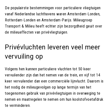
De populairste bestemmingen voor particuliere vliegtuigen
vanaf Nederlandse luchthavens waren Amsterdam-Londen,
Rotterdam-Londen en Amsterdam-Parijs. Milieugroep
Transport & Milieu heeft echter zijn bezorgdheid geuit over
de milieueffecten van privévliegtuigen.
Privévluchten leveren veel meer
vervuiling op
Volgens hen kunnen particuliere vluchten tot 50 keer
vervuilender zijn dan het nemen van de trein, en vijf tot 14
keer vervuilender dan een commerciële lijnvlucht. Daarom is
het nodig de milieugevolgen op lange termijn van het
toegenomen gebruik van privévliegtuigen in overweging te
nemen en maatregelen te nemen om hun koolstofvoetafdruk
te verminderen.