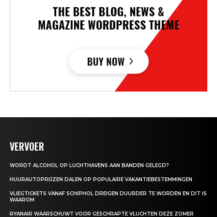
VERVOER
WORDT ALCOHOL OP LUCHTHAVENS AAN BANDEN GELEGD?
HUURAUTOPRIJZEN DALEN OP POPULAIRE VAKANTIEBESTEMMINGEN
VLIEGTICKETS VANAF SCHIPHOL DREIGEN DUURDER TE WORDEN EN DIT IS
WAAROM
RYANAIR WAARSCHUWT VOOR GESCHRAPTE VLUCHTEN DEZE ZOMER