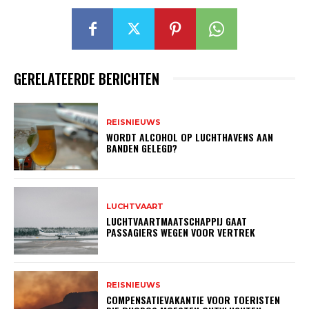
GERELATEERDE BERICHTEN
REISNIEUWS
WORDT ALCOHOL OP LUCHTHAVENS AAN
BANDEN GELEGD?
LUCHTVAART
LUCHTVAARTMAATSCHAPPIJ GAAT
PASSAGIERS WEGEN VOOR VERTREK
REISNIEUWS
COMPENSATIEVAKANTIE VOOR TOERISTEN