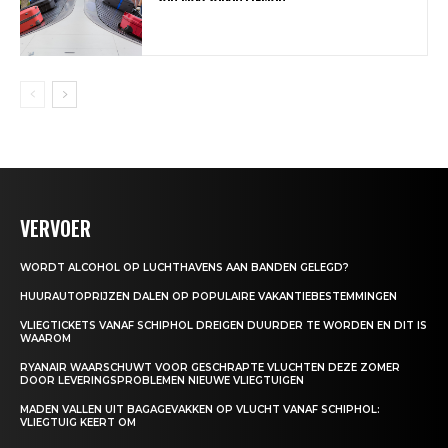
VERVOER
WORDT ALCOHOL OP LUCHTHAVENS AAN BANDEN GELEGD?
HUURAUTOPRIJZEN DALEN OP POPULAIRE VAKANTIEBESTEMMINGEN
VLIEGTICKETS VANAF SCHIPHOL DREIGEN DUURDER TE WORDEN EN DIT IS
WAAROM
RYANAIR WAARSCHUWT VOOR GESCHRAPTE VLUCHTEN DEZE ZOMER
DOOR LEVERINGSPROBLEMEN NIEUWE VLIEGTUIGEN
MADEN VALLEN UIT BAGAGEVAKKEN OP VLUCHT VANAF SCHIPHOL:
VLIEGTUIG KEERT OM