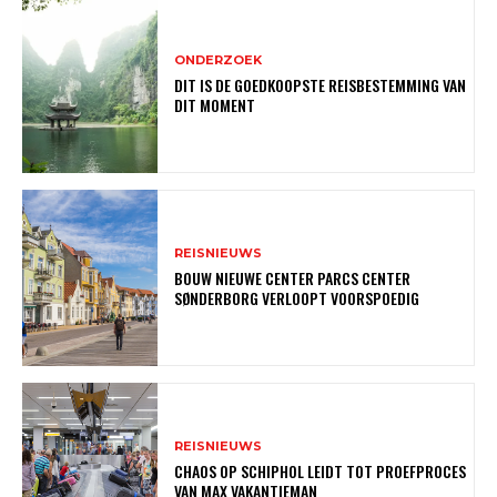
ONDERZOEK
DIT IS DE GOEDKOOPSTE REISBESTEMMING VAN
DIT MOMENT
REISNIEUWS
BOUW NIEUWE CENTER PARCS CENTER
SØNDERBORG VERLOOPT VOORSPOEDIG
REISNIEUWS
CHAOS OP SCHIPHOL LEIDT TOT PROEFPROCES
VAN MAX VAKANTIEMAN