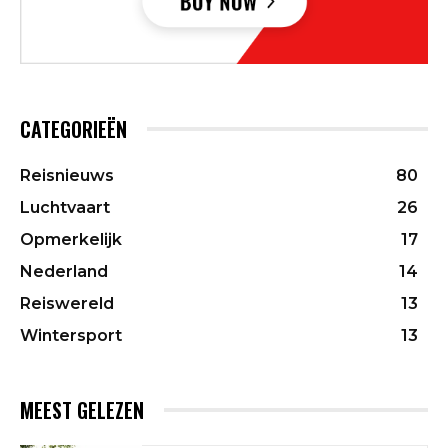
CATEGORIEËN
Reisnieuws
80
Luchtvaart
26
Opmerkelijk
17
Nederland
14
Reiswereld
13
Wintersport
13
MEEST GELEZEN