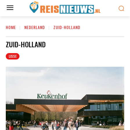
HOME
NEDERLAND
ZUID-HOLLAND
ZUID-HOLLAND
LISSE