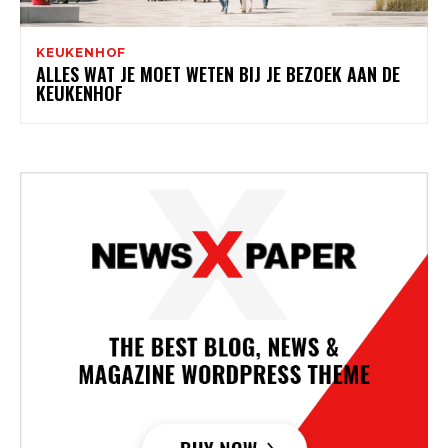
KEUKENHOF
ALLES WAT JE MOET WETEN BIJ JE BEZOEK AAN DE
KEUKENHOF