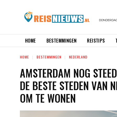
DONDERDAG,
HOME
BESTEMMINGEN
REISTIPS
HOME
BESTEMMINGEN
NEDERLAND
AMSTERDAM NOG STEED
DE BESTE STEDEN VAN 
OM TE WONEN