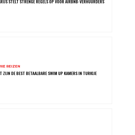
RIJS STELT STRENGE REGELS OP VOOR AIRBNB-VERHUURDERS
UXE REIZEN
T ZIJN DE BEST BETAALBARE SWIM UP KAMERS IN TURKIJE