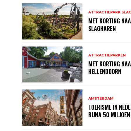
ATTRACTIEPARK SLA
MET KORTING NAA
SLAGHAREN
ATTRACTIEPARKEN
MET KORTING NA
HELLENDOORN
AMSTERDAM
TOERISME IN NEDE
BIJNA 50 MILJOEN