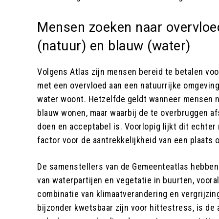
Mensen zoeken naar overvloe
(natuur) en blauw (water)
Volgens Atlas zijn mensen bereid te betalen voo
met een overvloed aan een natuurrijke omgeving 
water woont. Hetzelfde geldt wanneer mensen ni
blauw wonen, maar waarbij de te overbruggen afs
doen en acceptabel is. Voorlopig lijkt dit echte
factor voor de aantrekkelijkheid van een plaats
De samenstellers van de Gemeenteatlas hebben
van waterpartijen en vegetatie in buurten, voora
combinatie van klimaatverandering en vergrijzi
bijzonder kwetsbaar zijn voor hittestress, is de