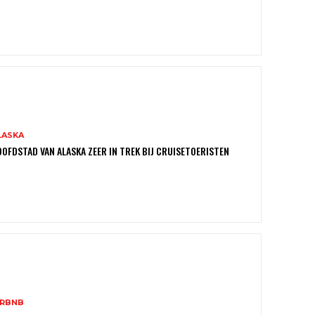
LASKA
OFDSTAD VAN ALASKA ZEER IN TREK BIJ CRUISETOERISTEN
IRBNB