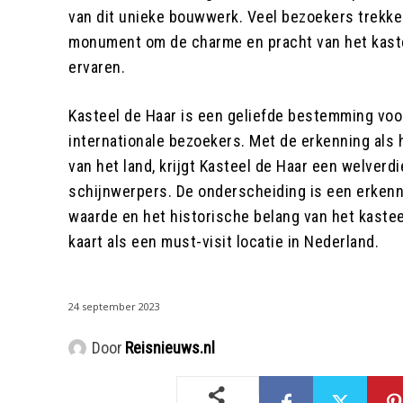
van dit unieke bouwwerk. Veel bezoekers trekken 
monument om de charme en pracht van het kaste
ervaren.
Kasteel de Haar is een geliefde bestemming voo
internationale bezoekers. Met de erkenning al
van het land, krijgt Kasteel de Haar een welverdi
schijnwerpers. De onderscheiding is een erkenn
waarde en het historische belang van het kastee
kaart als een must-visit locatie in Nederland.
24 september 2023
Door
Reisnieuws.nl