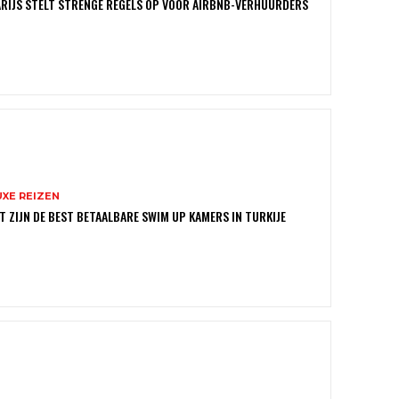
RIJS STELT STRENGE REGELS OP VOOR AIRBNB-VERHUURDERS
UXE REIZEN
T ZIJN DE BEST BETAALBARE SWIM UP KAMERS IN TURKIJE