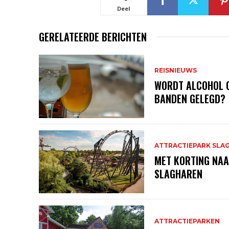
Deel
GERELATEERDE BERICHTEN
REISNIEUWS
WORDT ALCOHOL 
BANDEN GELEGD?
ATTRACTIEPARK SLA
MET KORTING NAA
SLAGHAREN
ATTRACTIEPARKEN