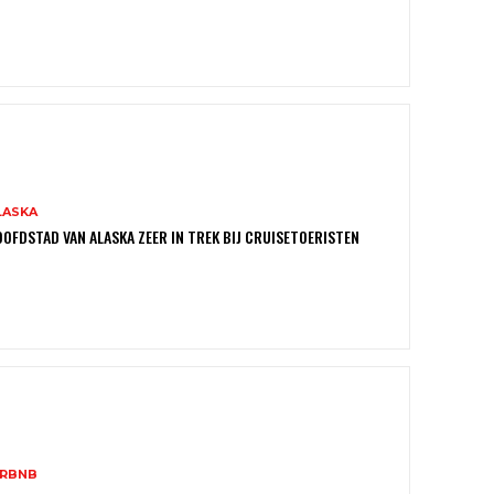
LASKA
OFDSTAD VAN ALASKA ZEER IN TREK BIJ CRUISETOERISTEN
IRBNB