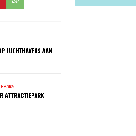
OP LUCHTHAVENS AAN
GHAREN
R ATTRACTIEPARK