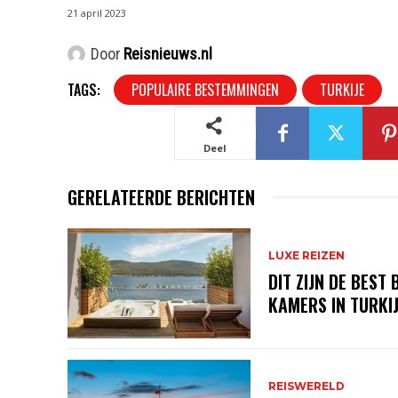
21 april 2023
Door
Reisnieuws.nl
TAGS:
POPULAIRE BESTEMMINGEN
TURKIJE
Deel
GERELATEERDE BERICHTEN
LUXE REIZEN
DIT ZIJN DE BEST
KAMERS IN TURKI
REISWERELD