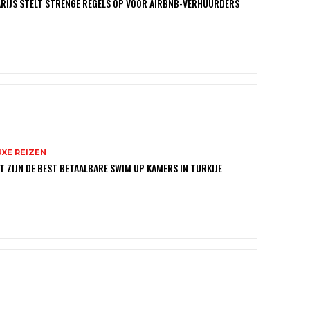
RIJS STELT STRENGE REGELS OP VOOR AIRBNB-VERHUURDERS
UXE REIZEN
T ZIJN DE BEST BETAALBARE SWIM UP KAMERS IN TURKIJE