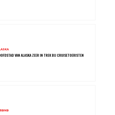
LASKA
OFDSTAD VAN ALASKA ZEER IN TREK BIJ CRUISETOERISTEN
IRBNB