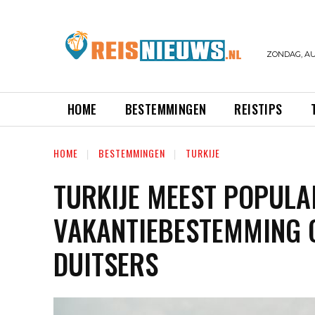
ZONDAG, AU
HOME
BESTEMMINGEN
REISTIPS
HOME
BESTEMMINGEN
TURKIJE
TURKIJE MEEST POPULA
VAKANTIEBESTEMMING 
DUITSERS